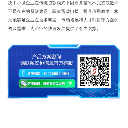
决中小微企业在传统贷款模式下因财务信息不完整或抵押
不足存在的贷款难题，降低贷款门槛，提升信用额度，极
大地满足企业在技术研发、市场拓展和人才引进等方面的
资金需求，为企业的快速发展提供了有力支撑。