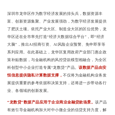
深圳市龙华区作为数字经济发展的排头兵，数据资源丰
富、创新资源集聚、产业发展强劲，为数字经济发展提供
了肥沃土壤。依托产业大区、制造业大区的区位优势，龙
华区还在全市率先打造“经济大数据综合平台”，即“经济
大脑”，推出AI招商引资、AI风险企业预警、免申即享等
系列应用。在此基础上，龙华区复用政府产业部门惠企政
策补贴数据，与金融机构的风控贷款模型相融合，为全区
科创型中小企业打造专属“龙数贷”产品。
该数据产品由安
恒信息提供隐私计算数据支撑，
不仅将为金融机构业务发
展提供重要的参考依据和决策支持，还将进一步带动各行
业、各领域的创新发展。
“龙数贷”数据产品应用于企业商业金融贷款场景。
该产品
有效引导金融机构加大对中小微企业的信贷支持力度，解