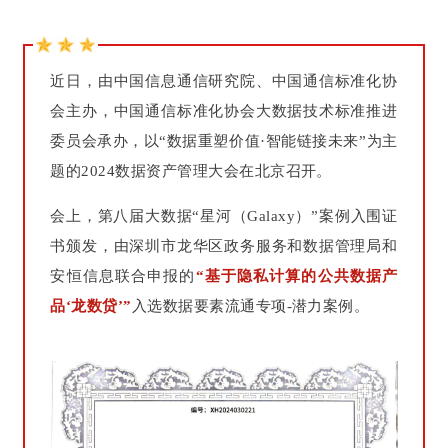
近日，由中国信息通信研究院、中国通信标准化协
会主办，中国通信标准化协会大数据技术标准推进
委员会承办，以“数据重塑价值·智能链接未来”为主
题的2024数据资产管理大会在北京召开。
会上，第八届大数据“星河（Galaxy）”案例入围证
书颁发，由深圳市龙华区政务服务和数据管理局和
安恒信息联合申报的
“基于隐私计算的公共数据产
品‘龙数贷’”
入选数据要素流通专项-潜力案例。