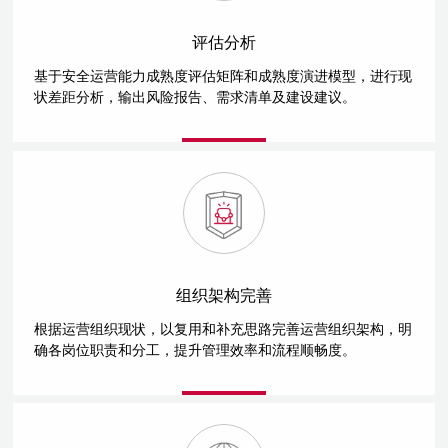
评估分析
基于安全运营能力成熟度评估矩阵和成熟度演进模型，进行现
状差距分析，输出风险报告、需求清单及建设建议。
组织架构完善
根据运营组织现状，以复用和补充思路完善运营组织架构，明
确各岗位职责和分工，提升管理效率和流程顺畅度。