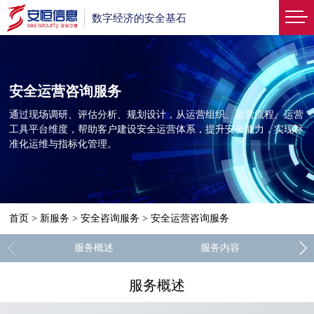
数字经济的安全基石
安全运营咨询服务
通过现场调研、评估分析、规划设计，从运营组织、运营流程、运营
工具平台维度，帮助客户建设安全运营体系，提升安全能力，实现标
准化运维与指标化管理。
首页
>
新服务
>
安全咨询服务
>
安全运营咨询服务
服务概述
服务内容
服务概述