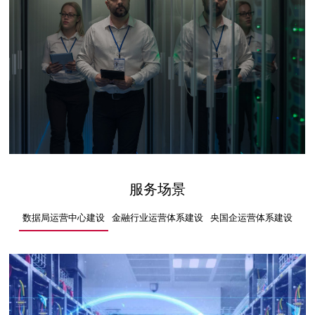
服务场景
数据局运营中心建设
金融行业运营体系建设
央国企运营体系建设