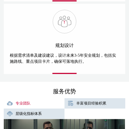
规划设计
根据需求清单及建设建议，设计未来3-5年安全规划，包括实
施路线、重点项目卡片，确保可落地执行。
服务优势
专业团队
丰富项目经验积累
层级化指标体系