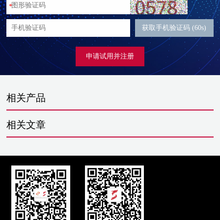
*
获取手机验证码 (60s)
申请试用并注册
相关产品
相关文章