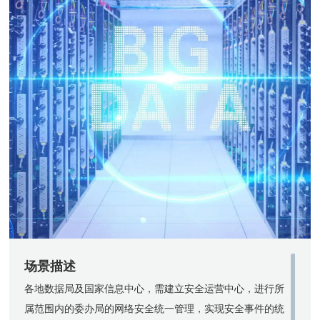
场景
描述
各地数据局及国家信息中心，需建立安全运营中心，进行所
属范围内的委办局的网络安全统一管理，实现安全事件的统