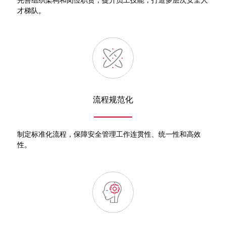
完善组织架构和岗位职责，提升员工技能，打造多层次安全人
才梯队。
流程规范化
制定标准化流程，保障安全管理工作连贯性、统一性和高效
性。