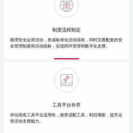
制度流程制定
梳理安全运营活动，形成标准化活动流程，同时完善配套的安
全管理制度和活动指标，实现闭环管理和数字化支撑。
工具平台补齐
评估现有工具平台适用性，推荐适配工具，利旧增新，提升运
营活动支撑能力。