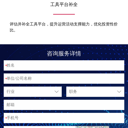
工具平台补全
评估并补全工具平台，提升运营活动支撑能力，优化投资性价
比。
咨询服务详情
*
*
行业
职务
*