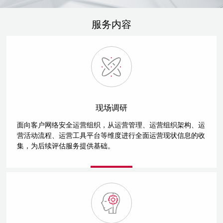
服务内容
现场调研
面向客户网络安全运营组织，从运营管理、运营组织架构、运
营活动流程、运营工具平台等维度进行全面运营现状信息的收
集，为后续评估服务提供基础。