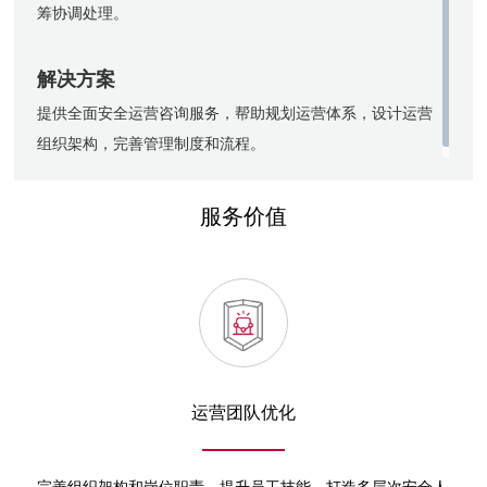
筹协调处理。
解决
方案
提供全面安全运营咨询服务，帮助规划运营体系，设计运营
组织架构，完善管理制度和流程。
服务价值
运营团队优化