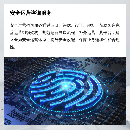
安全运营咨询服务
安全运营咨询服务通过调研、评估、设计、规划，帮助客户完
善运营组织架构、规范运营制度流程、补齐运营工具平台，建
立全局安全运营体系，提升安全效能，保障业务连续性和合规
性。