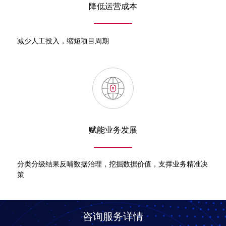
降低运营成本
减少人工投入，缩短项目周期
赋能业务发展
分类分级结果反哺数据治理，挖掘数据价值，支撑业务精准决
策
咨询服务详情