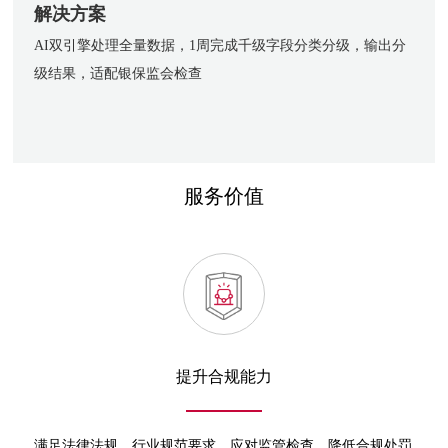
解决方案
AI双引擎处理全量数据，1周完成千级字段分类分级，输出分
级结果，适配银保监会检查
服务价值
提升合规能力
满足法律法规、行业规范要求，应对监管检查，降低合规处罚