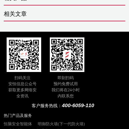
相关文章
扫码关注
即刻扫码
安恒信息公众号
预约免费试用
获取更多网络安
我们将在24小时
全资讯
内联系您
400-6059-110
客户服务热线：
热门产品及服务
恒脑安全智能体
明御防火墙(下一代防火墙)