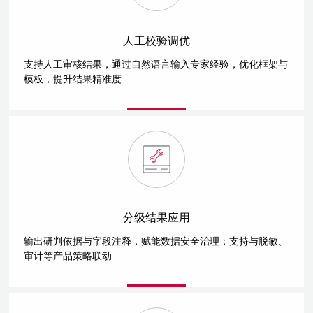
人工校验调优
支持人工审核结果，通过自然语言输入专家经验，优化框架与
模板，提升结果精准度
分级结果应用
输出研判依据与字段注释，赋能数据安全治理；支持与脱敏、
审计等产品策略联动