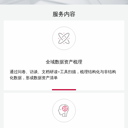
服务内容
全域数据资产梳理
通过问卷、访谈、文档研读+工具扫描，梳理结构化与非结构
化数据，形成数据资产清单