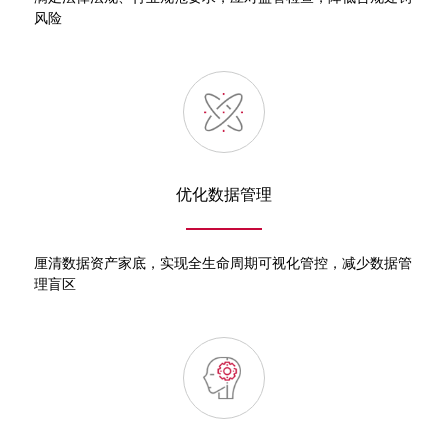
风险
优化数据管理
厘清数据资产家底，实现全生命周期可视化管控，减少数据管
理盲区