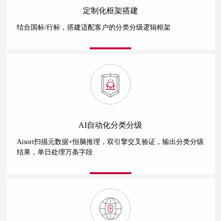
定制化框架搭建
结合国标/行标，搭建适配客户的分类分级逻辑框架
AI自动化分类分级
Aisort扫描元数据+恒脑推理，双引擎交叉验证，输出分类分级
结果，单日处理万条字段