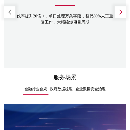
效率提升20倍 +，单日处理万条字段，替代80%人工重
复工作，大幅缩短项目周期
服务场景
金融行业合规
政府数据梳理
企业数据安全治理