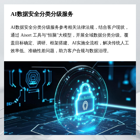
AI数据安全分类分级服务
AI数据安全分类分级服务参考相关法律法规，结合客户现状，
通过 Aisort 工具与“恒脑”大模型，开展全域数据分类分级。覆
盖目标确定、调研、框架搭建、AI实施全流程，解决传统人工
效率低、准确性差问题，助力客户合规与数据治理。