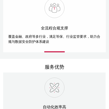
全流程合规支撑
覆盖金融、政府等多行业，满足等保、行业监管要求，助力合
规与数据安全防护体系建设
服务优势
自动化效率高