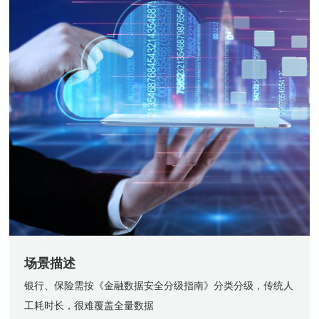
场景描述
银行、保险需按《金融数据安全分级指南》分类分级，传统人
工耗时长，很难覆盖全量数据