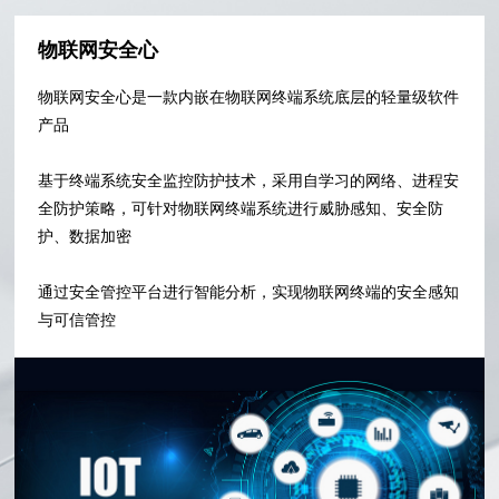
物联网安全心
物联网安全心是一款内嵌在物联网终端系统底层的轻量级软件
产品
基于终端系统安全监控防护技术，采用自学习的网络、进程安
全防护策略，可针对物联网终端系统进行威胁感知、安全防
护、数据加密
通过安全管控平台进行智能分析，实现物联网终端的安全感知
与可信管控