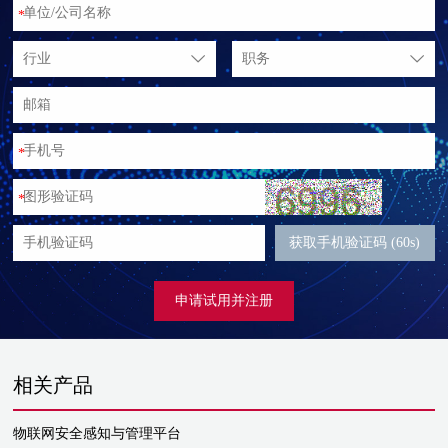
*
行业
职务
*
*
获取手机验证码 (60s)
申请试用并注册
相关产品
物联网安全感知与管理平台