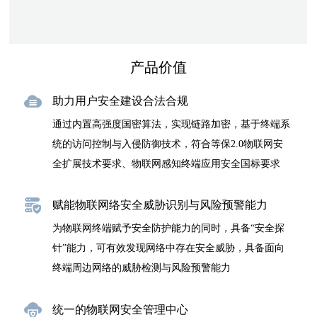
产品价值
助力用户安全建设合法合规
通过内置高强度国密算法，实现链路加密，基于终端系
统的访问控制与入侵防御技术，符合等保2.0物联网安
全扩展技术要求、物联网感知终端应用安全国标要求
赋能物联网络安全威胁识别与风险预警能力
为物联网终端赋予安全防护能力的同时，具备“安全探
针”能力，可有效发现网络中存在安全威胁，具备面向
终端周边网络的威胁检测与风险预警能力
统一的物联网安全管理中心