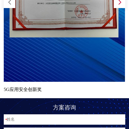
5G应用安全创新奖
方案咨询
*