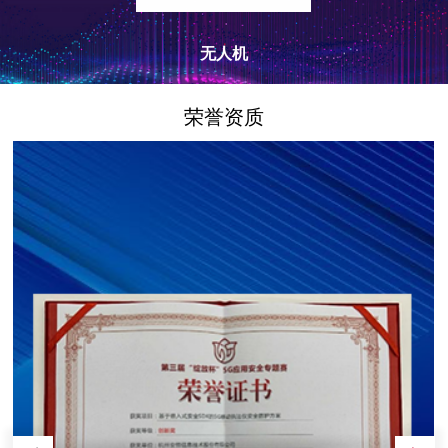
无人机
荣誉资质