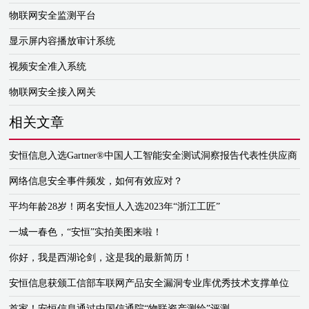
物联网安全监测平台
显示屏内容播放审计系统
视频安全准入系统
物联网安全接入网关
相关文章
安恒信息入选Gartner®中国人工智能安全测试洞察报告代表性供应商
网络信息安全事件频发，如何有效应对？
平均年龄28岁！两名安恒人入选2023年“浙江工匠”
一城一春色，“安恒”实拍美图来啦！
你好，我是西湖论剑，这是我的最新简历！
安恒信息获颁工信部车联网产品安全漏洞专业库优秀技术支撑单位
首家！安恒信息通过中国信通院“物联资产测绘”评测