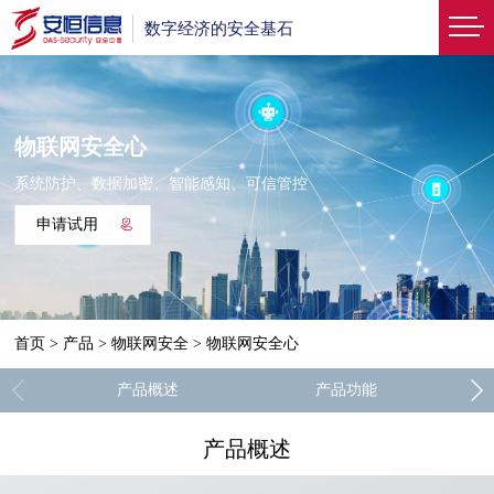
数字经济的安全基石
物联网安全心
系统防护、数据加密、智能感知、可信管控
申请试用
首页
>
产品
>
物联网安全
>
物联网安全心
产品概述
产品功能
产品概述