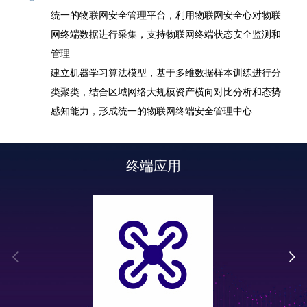
统一的物联网安全管理平台，利用物联网安全心对物联
网终端数据进行采集，支持物联网终端状态安全监测和
管理
建立机器学习算法模型，基于多维数据样本训练进行分
类聚类，结合区域网络大规模资产横向对比分析和态势
感知能力，形成统一的物联网终端安全管理中心
终端应用