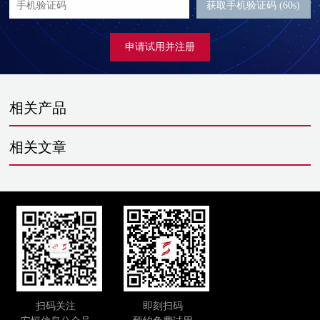
获取手机验证码 (60s)
申请试用并注册
相关产品
相关文章
扫码关注
即刻扫码