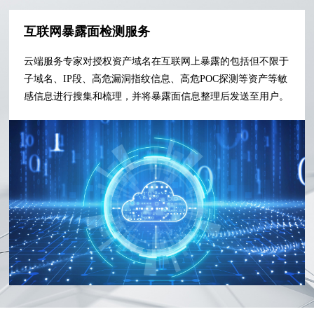
互联网暴露面检测服务
云端服务专家对授权资产域名在互联网上暴露的包括但不限于
子域名、IP段、高危漏洞指纹信息、高危POC探测等资产等敏
感信息进行搜集和梳理，并将暴露面信息整理后发送至用户。