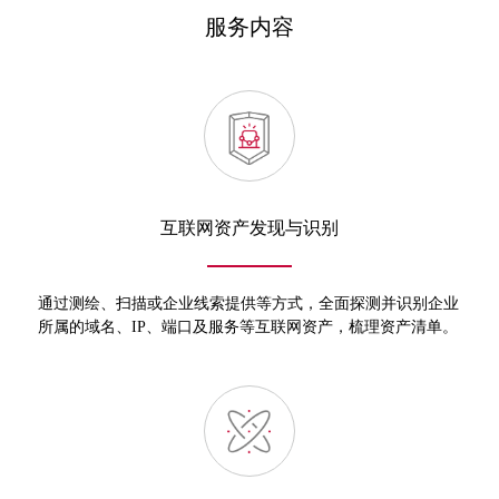
服务内容
互联网资产发现与识别
通过测绘、扫描或企业线索提供等方式，全面探测并识别企业
所属的域名、IP、端口及服务等互联网资产，梳理资产清单。