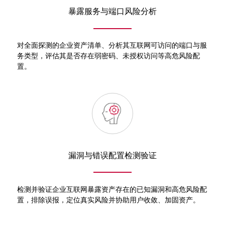
暴露服务与端口风险分析
对全面探测的企业资产清单、分析其互联网可访问的端口与服
务类型，评估其是否存在弱密码、未授权访问等高危风险配
置。
漏洞与错误配置检测验证
检测并验证企业互联网暴露资产存在的已知漏洞和高危风险配
置，排除误报，定位真实风险并协助用户收敛、加固资产。