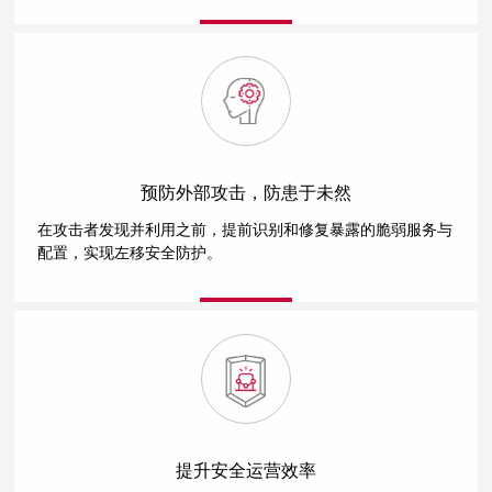
预防外部攻击，防患于未然
在攻击者发现并利用之前，提前识别和修复暴露的脆弱服务与
配置，实现左移安全防护。
提升安全运营效率