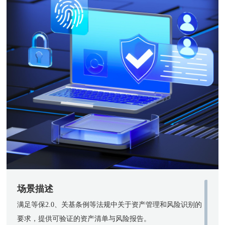
场景描述
满足等保2.0、关基条例等法规中关于资产管理和风险识别的
要求，提供可验证的资产清单与风险报告。