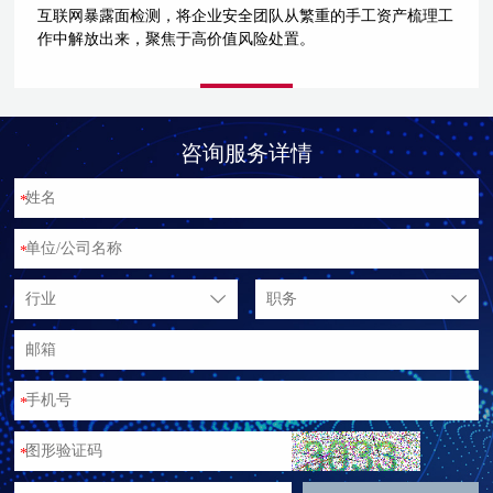
互联网暴露面检测，将企业安全团队从繁重的手工资产梳理工
作中解放出来，聚焦于高价值风险处置。
咨询服务详情
*
*
行业
职务
*
*