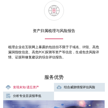
资产归属梳理与风险报告
梳理企业在互联网上暴露的包括但不限于子域名、IP段、高危
漏洞指纹信息、高危POC探测等资产等信息，生成包含风险详
情、证据和修复建议的综合评估报告。
服务优势
发现未知/遗忘资产
结合威胁情报评估风险
分析专业且误报率低