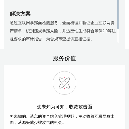
解决方案
通过互联网暴露面检测服务，全面梳理并验证企业互联网资
产清单，识别违规暴露风险，并适应性生成符合等保2.0等法
规要求的审计报告，为合规审查提供直接证据。
服务价值
变未知为可知，收敛攻击面
将未知的、遗忘的资产纳入管理视野，主动收敛互联网攻击
面，从源头减少被攻击的机会。