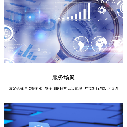
服务场景
满足合规与监管要求
安全团队日常风险管理
红蓝对抗与攻防演练