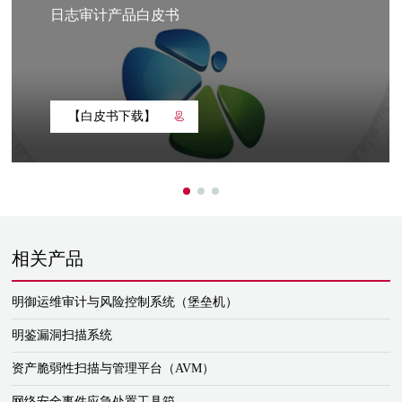
日志审计产品白皮书
【白皮书下载】
相关产品
明御运维审计与风险控制系统（堡垒机）
明鉴漏洞扫描系统
资产脆弱性扫描与管理平台（AVM）
网络安全事件应急处置工具箱