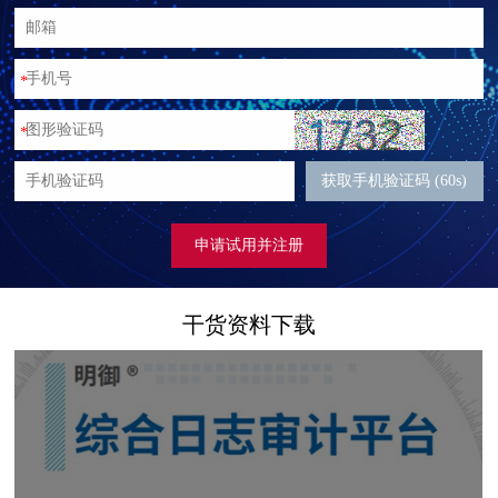
*
*
获取手机验证码 (60s)
申请试用并注册
干货资料下载