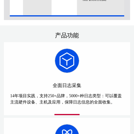
产品功能
全面日志采集
14年项目实践，支持250+品牌，5000+种日志类型：可以覆盖
主流硬件设备、主机及应用，保障日志信息的全面收集。