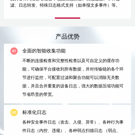
滤、日志转发、特殊日志格式支持（如单报文多事件）等。
产品优势
全面的智能收集功能
不断的连接检查和完整性检查以及可自定义的缓存功
能，可确保平台接收到所有数据，并对传输链的各个环
节进行监控，可配置过滤和聚合功能可以消除无关数
据，并且合并重复的设备日志，强大的数据压缩功能可
节省昂贵的带宽。
标准化日志
各种安全事件日志（攻击、入侵、异常）、各种行为事
件日志（内控、违规）、各种弱点扫描日志 （弱点、