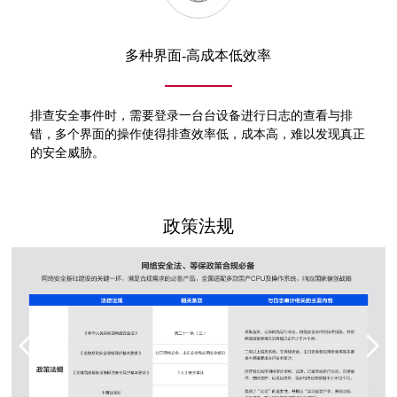
多种界面-高成本低效率
排查安全事件时，需要登录一台台设备进行日志的查看与排
错，多个界面的操作使得排查效率低，成本高，难以发现真正
的安全威胁。
政策法规