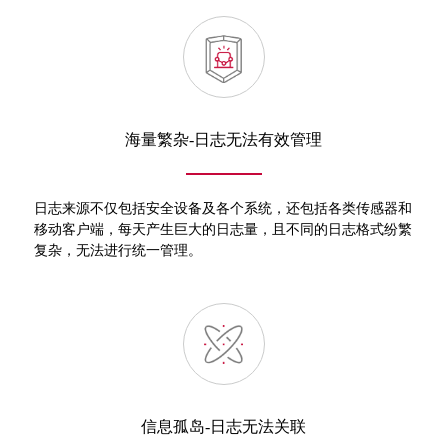
海量繁杂-日志无法有效管理
日志来源不仅包括安全设备及各个系统，还包括各类传感器和
移动客户端，每天产生巨大的日志量，且不同的日志格式纷繁
复杂，无法进行统一管理。
信息孤岛-日志无法关联