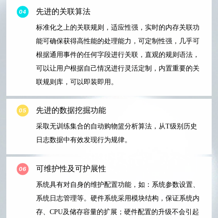
先进的关联算法
标准化之上的关联规则，适应性强，实时的内存关联功
能可确保获得高性能的处理能力，可定制性强，几乎可
根据通用事件的任何字段进行关联，直观的规则语法，
可以让用户根据自己情况进行灵活定制，内置重要的关
联规则库，可以即装即用。
先进的数据挖掘功能
采取无训练集合的自动购物篮分析算法，从T级别历史
日志数据中有效发现行为规律。
可维护性及可护展性
系统具有对自身的维护配置功能，如：系统参数设置、
系统日志管理等。硬件系统采用模块结构，保证系统内
存、CPU及储存容量的扩展；硬件配置的升级不会引起