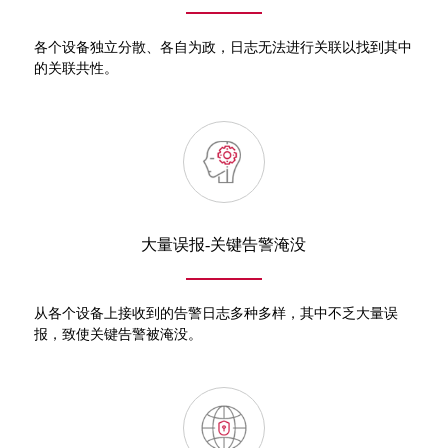
各个设备独立分散、各自为政，日志无法进行关联以找到其中
的关联共性。
大量误报-关键告警淹没
从各个设备上接收到的告警日志多种多样，其中不乏大量误
报，致使关键告警被淹没。