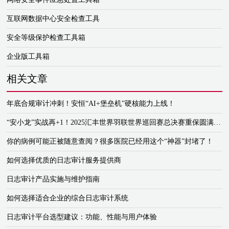
互联网数据中心安全检查工具
安全等级保护检查工具箱
企业版工具箱
相关文章
年底合规审计冲刺！安恒“AI+堡垒机”硬核能力上线！
“安小龙”实战再+1！2025汇丰世界羽联世界巡回赛总决赛重保圆满完成
你的病例可能正被随意查阅？很多医院已经用这个“神器”封堵了！
如何选择优质的日志审计服务提供商
日志审计产品实施与维护指南
如何选择适合企业的综合日志审计系统
日志审计平台选型建议：功能、性能与用户体验