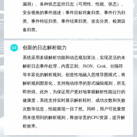
漏洞）、各种状态监控日志（可用性、性能、状态）、
安全视角的事件描述：事件目标对象归类、事件行为归
类、事件特征归类、事件结果归类、攻击分类、检测设
备归类。
创新的日志解析能力
系统采用多级解析功能和动态规划算法，实现灵活的未
解析日志事件处理，内置正则、JSON、Grok、分隔符
等丰富化的解析规则。创造性地融入思维导图模式，将
解析规则图形化，支持拖动排序的形式编辑规则，所见
即所得。此外，为保证用户更好地掌握解析性能运行的
健康度，系统支持实时展示解析耗时、成功次数和失败
次数等信息，性能展现一目了然。同样，用户可批量禁
用末使用到的解析规则，释放珍贵的CPU资源，提升解
析效率。