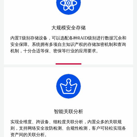
大规模安全存储
内置T级别存储设备，可以选配各种RAID级别进行数据冗余和
安全保障。系统拥有多项自主知识产权的存储加密机制和查询
机制，十分合适等保、密保等行业的应用要求。
智能关联分析
实现全维度、跨设备、细粒度关联分析，内置众多的关联规
则，支持网络安全攻防检测、合规性检测，客户可轻松实现各
资产间的关联分析。