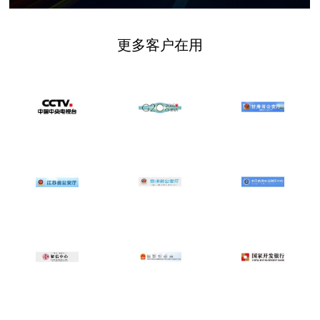
更多客户在用