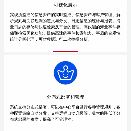
可视化展示
实现所监控的信息资产的实时监控、信息资产与客户管理、解
析规则与关联规则的定义与分发、日志信息的统计与报表、海
量日志的存储与快速检索及平台的管理。高效能的海量事件存
储和检索优化功能，提供高速的事件检索能力、事后的合规性
统计分析处理，可对数据进行二次挖掘分析。
分布式部署和管理
系统支持分布式部署，可以在中心平台进行各种管理规则，各
种配置策略自动分发，支持远程自动升级等，极大的降低了分
布式部署的难度，提高了可管理性。