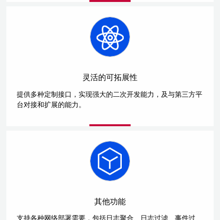
灵活的可拓展性
提供多种定制接口，实现强大的二次开发能力，及与第三方平
台对接和扩展的能力。
其他功能
支持各种网络部署需要，包括日志聚合、日志过滤、事件过