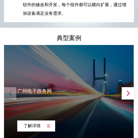
软件的修改和开发，每个组件都可以横向扩展，通过增
加设备满足业务需求。
典型案例
广州电子政务网
了解详情