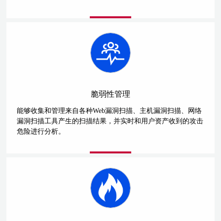
脆弱性管理
能够收集和管理来自各种Web漏洞扫描、主机漏洞扫描、网络
漏洞扫描工具产生的扫描结果，并实时和用户资产收到的攻击
危险进行分析。