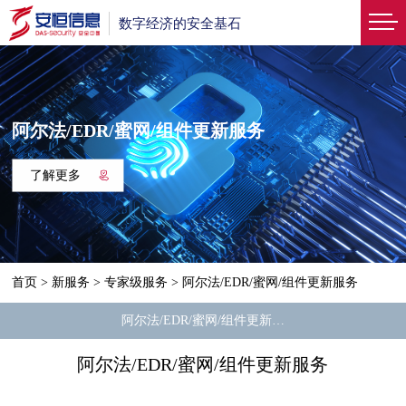
数字经济的安全基石
阿尔法/EDR/蜜网/组件更新服务
了解更多
首页
>
新服务
>
专家级服务
>
阿尔法/EDR/蜜网/组件更新服务
阿尔法/EDR/蜜网/组件更新服务
阿尔法/EDR/蜜网/组件更新服务