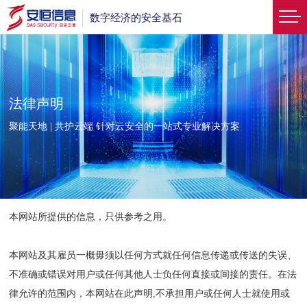
数字经济的安全基石
法律声明
聚能天地 | 共护云端 针对云安全的一站式专业解决方案
本网站所提供的信息，只供参考之用。
本网站及其雇员一概毋须以任何方式就任何信息传递或传送的失误、
不准确或错误对用户或任何其他人士负任何直接或间接的责任。在法
律允许的范围内，本网站在此声明,不承担用户或任何人士就使用或