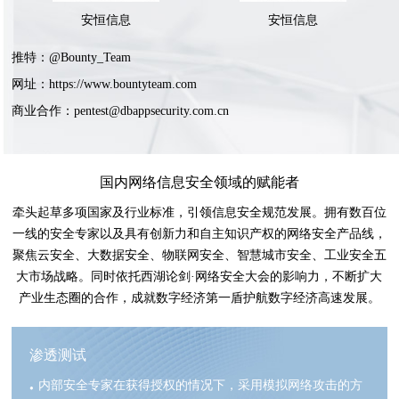
安恒信息
安恒信息
推特：@Bounty_Team
网址：
https://www.bountyteam.com
商业合作：
pentest@dbappsecurity.com.cn
国内网络信息安全领域的赋能者
牵头起草多项国家及行业标准，引领信息安全规范发展。拥有数百位
一线的安全专家以及具有创新力和自主知识产权的网络安全产品线，
聚焦云安全、大数据安全、物联网安全、智慧城市安全、工业安全五
大市场战略。同时依托西湖论剑·网络安全大会的影响力，不断扩大
产业生态圈的合作，成就数字经济第一盾护航数字经济高速发展。
渗透测试
内部安全专家在获得授权的情况下，采用模拟网络攻击的方