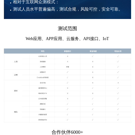
相对于互联网众测模式：
测试人员水平普遍偏高，测试合规，风险可控，安全可靠。
测试范围
Web应用、APP应用、云服务、API接口、IoT
合作伙伴6000+