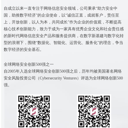
自成立以来一直专注于网络信息安全领域，公司秉承“助力安全中
国，助推数字经济”的企业使命，以“诚信正直，成就客户，责任至
上，开放创新，以人为本，共同成长”作为企业的价值观，不断提高
核心技术创新能力，致力于成为一家具有优秀企业文化和社会责任感
的新时代网络信息安全产品和服务提供商，在数字新基建与数字化转
型的浪潮下，围绕“数据化、智能化、运营化、服务化”的理念，争当
数字经济的安全基石。
全球网络安全创新500强之一
自2005年入选全球网络安全创新500强之后，历年均被美国著名网络
安全风险投资公司（Cybersecurity Ventures）评选为全球网络创新500
强。