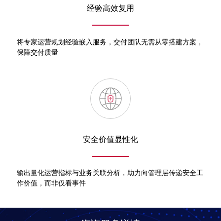
经验高效复用
将专家运营规划经验嵌入服务，交付团队无需从零搭建方案，
保障交付质量
安全价值显性化
输出量化运营指标与业务关联分析，助力向管理层传递安全工
作价值，而非仅看事件