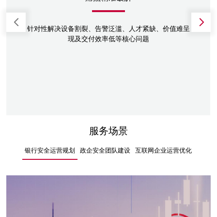
针对性解决设备割裂、告警泛滥、人才紧缺、价值难呈
现及交付效率低等核心问题
服务场景
银行安全运营规划
政企安全团队建设
互联网企业运营优化