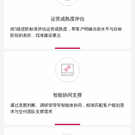
运营成熟度评估
按5级进阶标准评估运营成熟度，帮客户明确当前水平与目标
阶段的差距，找准建设重点
智能协同支撑
通过意图判断、调研管理等智能体协同，精准匹配客户规划需
求与交付团队支撑需求