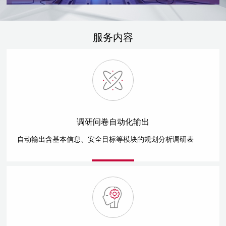
服务内容
调研问卷自动化输出
自动输出含基本信息、安全目标等模块的规划分析调研表