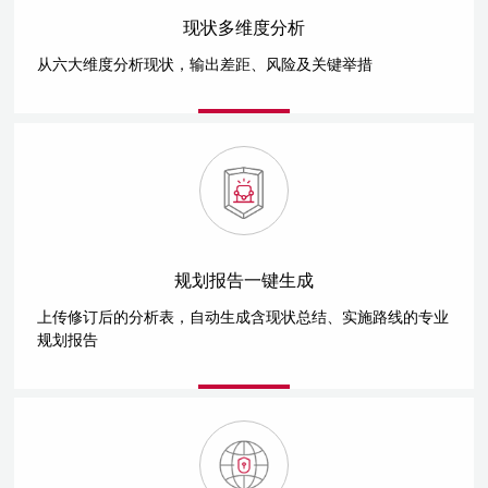
现状多维度分析
从六大维度分析现状，输出差距、风险及关键举措
规划报告一键生成
上传修订后的分析表，自动生成含现状总结、实施路线的专业
规划报告