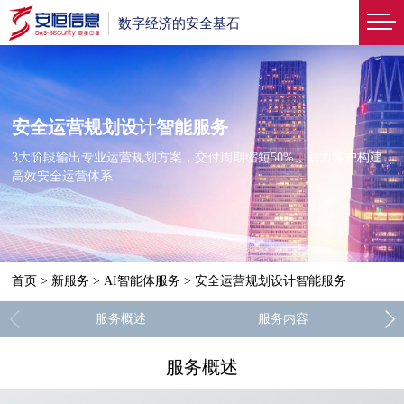
数字经济的安全基石
安全运营规划设计智能服务
3大阶段输出专业运营规划方案，交付周期缩短50%，助力客户构建
高效安全运营体系
首页
>
新服务
>
AI智能体服务
>
安全运营规划设计智能服务
服务概述
服务内容
服务概述