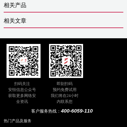
相关产品
相关文章
扫码关注
即刻扫码
安恒信息公众号
预约免费试用
获取更多网络安
我们将在24小时
全资讯
内联系您
400-6059-110
客户服务热线：
热门产品及服务