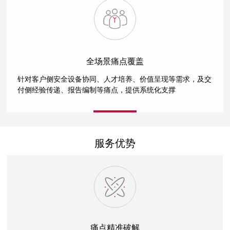
全场景痛点覆盖
针对客户侧安全设备协同、人才培养、价值呈现等需求，及交
付侧经验传递、报告编制等痛点，提供系统化支撑
服务优势
痛点精准破解