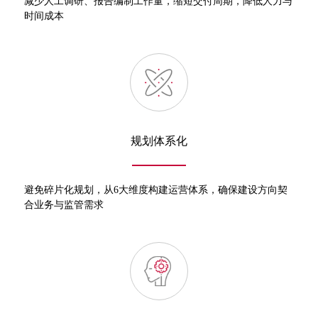
减少人工调研、报告编制工作量，缩短交付周期，降低人力与
时间成本
规划体系化
避免碎片化规划，从6大维度构建运营体系，确保建设方向契
合业务与监管需求