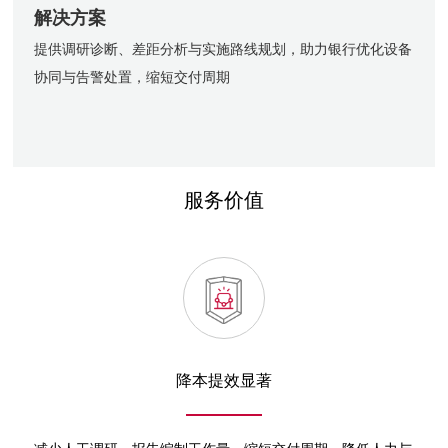
解决方案
提供调研诊断、差距分析与实施路线规划，助力银行优化设备
协同与告警处置，缩短交付周期
服务价值
降本提效显著