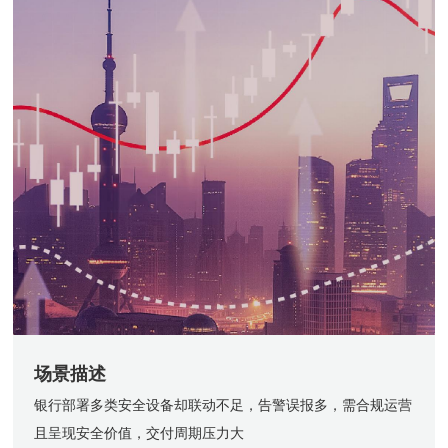
场景描述
银行部署多类安全设备却联动不足，告警误报多，需合规运营
且呈现安全价值，交付周期压力大