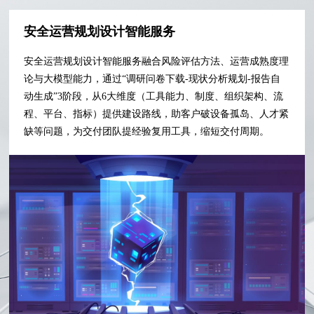
安全运营规划设计智能服务
安全运营规划设计智能服务融合风险评估方法、运营成熟度理
论与大模型能力，通过“调研问卷下载-现状分析规划-报告自
动生成”3阶段，从6大维度（工具能力、制度、组织架构、流
程、平台、指标）提供建设路线，助客户破设备孤岛、人才紧
缺等问题，为交付团队提经验复用工具，缩短交付周期。