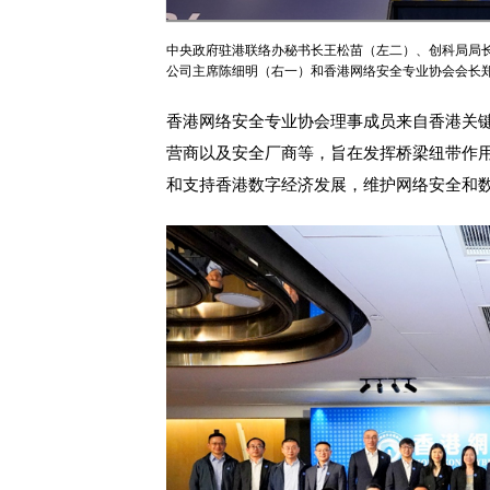
中央政府驻港联络办秘书长王松苗（左二）、创科局局
公司主席陈细明（右一）和香港网络安全专业协会会长
香港网络安全专业协会理事成员来自香港关
营商以及安全厂商等，旨在发挥桥梁纽带作
和支持香港数字经济发展，维护网络安全和