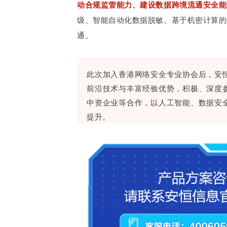
动合规监管能力、建设数据跨境流通安全能
级、智能自动化数据脱敏、基于机密计算的
通。
此次加入香港网络安全专业协会后，安
前沿技术与丰富经验优势，积极、深度
中资企业等合作，以人工智能、数据安
提升。