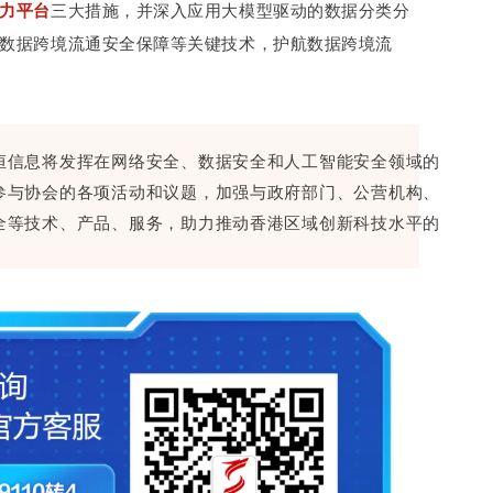
力平
台
三大措施，并深入应用大模型驱动的数据分类分
数据跨境流通安全保障等关键技术，护航数据跨境流
恒信息将发挥在网络安全、数据安全和人工智能安全领域的
参与协会的各项活动和议题，加强与政府部门、公营机构、
全等技术、产品、服务，助力推动香港区域创新科技水平的