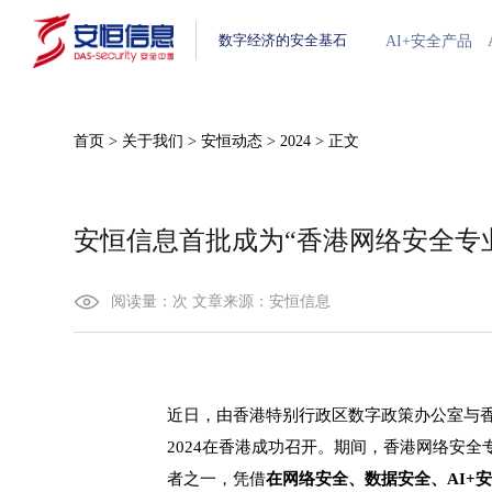
数字经济的安全基石
AI+安全产品
首页
>
关于我们
>
安恒动态
>
2024
>
正文
安恒信息首批成为“香港网络安全专
阅读量：
次
文章来源：
安恒信息
近日，由香港特别行政区数字政策办公室与
2024在香港成功召开。期间，香港网络安
者之一，凭借
在网络安全、数据安全、AI+