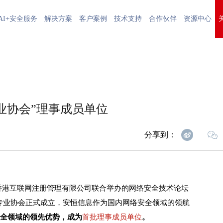
AI+安全服务
解决方案
客户案例
技术支持
合作伙伴
资源中心
业协会”理事成员单位
分享到：
香港互联网注册管理有限公司联合举办的网络安全技术论坛
全专业协会正式成立，安恒信息作为国内网络安全领域的领航
安全领域的领先优势，成为
首批理事成员单位
。