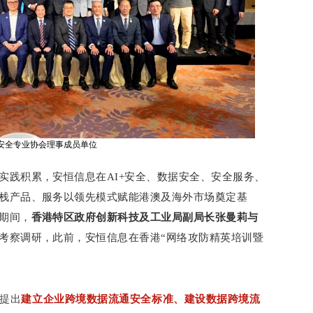
安全专业协会理事成员单位
实践积累，安恒信息在AI+安全、数据安全、安全服务、
栈产品、服务以领先模式赋能港澳及海外市场奠定基
期间，
香港特区政府创新科技及工业局副局长张曼莉与
考察调研，此前，安恒信息在香港“网络攻防精英培训暨
提出
建立企业跨境数据流通安全标准、
建设数据跨境流