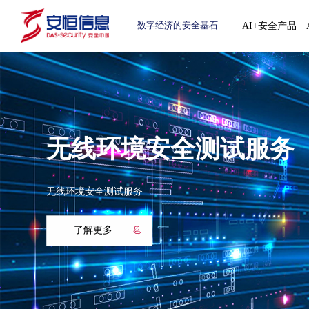
数字经济的安全基石
AI+安全产品
无线环境安全测试服务
无线环境安全测试服务
了解更多