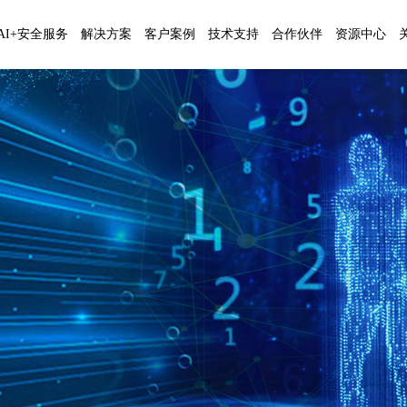
AI+安全服务
解决方案
客户案例
技术支持
合作伙伴
资源中心