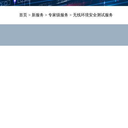
首页
>
新服务
>
专家级服务
>
无线环境安全测试服务