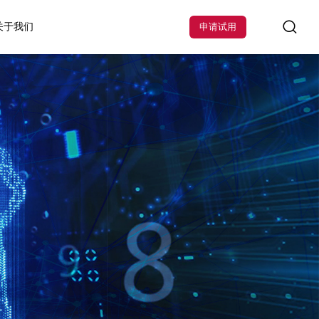
关于我们
申请试用