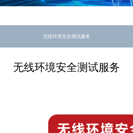
无线环境安全测试服务
无线环境安全测试服务