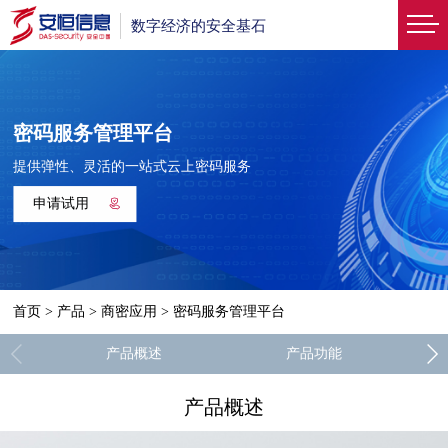
数字经济的安全基石
密码服务管理平台
提供弹性、灵活的一站式云上密码服务
申请试用
首页
>
产品
>
商密应用
>
密码服务管理平台
产品概述
产品功能
产品概述