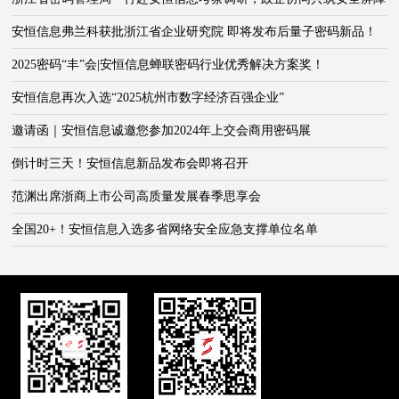
安恒信息弗兰科获批浙江省企业研究院 即将发布后量子密码新品！
2025密码“丰”会|安恒信息蝉联密码行业优秀解决方案奖！
安恒信息再次入选“2025杭州市数字经济百强企业”
邀请函｜安恒信息诚邀您参加2024年上交会商用密码展
倒计时三天！安恒信息新品发布会即将召开
范渊出席浙商上市公司高质量发展春季思享会
全国20+！安恒信息入选多省网络安全应急支撑单位名单