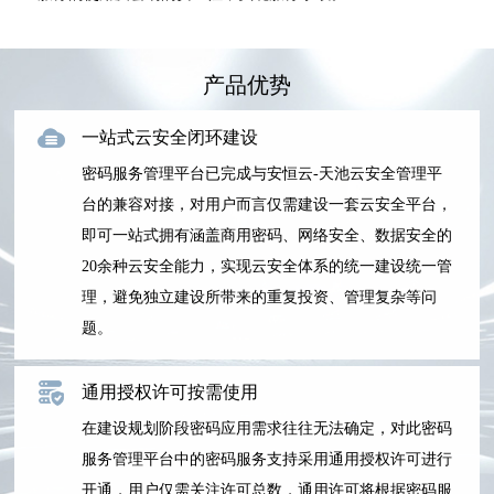
产品优势
一站式云安全闭环建设
密码服务管理平台已完成与安恒云-天池云安全管理平
台的兼容对接，对用户而言仅需建设一套云安全平台，
即可一站式拥有涵盖商用密码、网络安全、数据安全的
20余种云安全能力，实现云安全体系的统一建设统一管
理，避免独立建设所带来的重复投资、管理复杂等问
题。
通用授权许可按需使用
在建设规划阶段密码应用需求往往无法确定，对此密码
服务管理平台中的密码服务支持采用通用授权许可进行
开通，用户仅需关注许可总数，通用许可将根据密码服