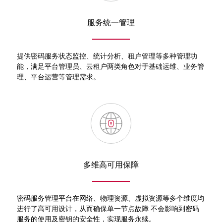
服务统一管理
提供密码服务状态监控、统计分析、租户管理等多种管理功
能，满足平台管理员、云租户两类角色对于基础运维、业务管
理、平台运营等管理需求。
多维高可用保障
密码服务管理平台在网络、物理资源、虚拟资源等多个维度均
进行了高可用设计，从而确保单一节点故障 不会影响到密码
服务的使用及密钥的安全性，实现服务永续。