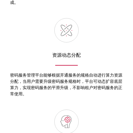
成。
资源动态分配
密码服务管理平台能够根据开通服务的规格自动进行算力资源
分配，当用户需要升级密码服务规格时，平台可动态扩容底层
算力，实现密码服务的平滑升级，不影响租户对密码服务的正
常使用。