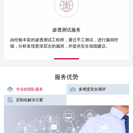
渗透测试服务
由经验丰富的渗透测试工程师，通过手工测试，进行漏洞挖
掘，分析发现更深层次的漏洞，并提供安全加固建议。
服务优势
专业的团队服务
多维度安全测评
定制化解决方案