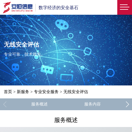
数字经济的安全基石
无线安全评估
专业可靠，技术领先。
首页
>
新服务
>
专业安全服务
>
无线安全评估
服务概述
服务内容
服务概述