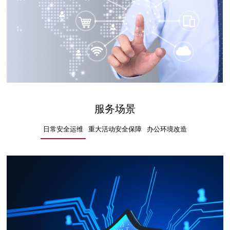
服务场景
日常安全运维
重大活动安全保障
办公环境改造