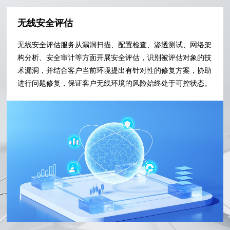
无线安全评估
无线安全评估服务从漏洞扫描、配置检查、渗透测试、网络架
构分析、安全审计等方面开展安全评估，识别被评估对象的技
术漏洞，并结合客户当前环境提出有针对性的修复方案，协助
进行问题修复，保证客户无线环境的风险始终处于可控状态。