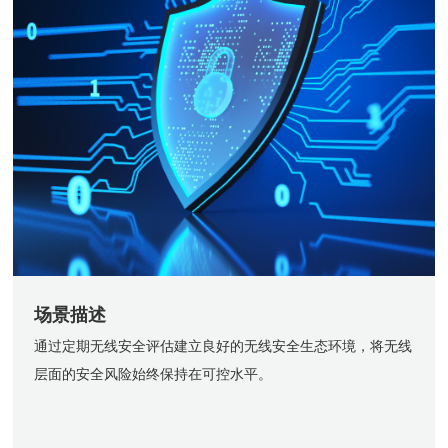
场景描述
通过定期无线安全评估建立良好的无线安全生态环境，将无线
层面的安全风险始终保持在可控水平。