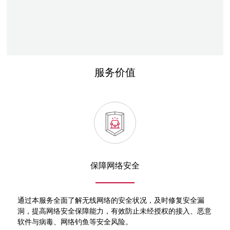
服务价值
保障网络安全
通过本服务全面了解无线网络的安全状况，及时修复安全漏
洞，提高网络安全保障能力，有效防止未经授权的接入、恶意
软件与病毒、网络钓鱼等安全风险。