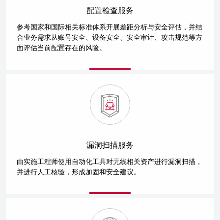
配置检查服务
参考国家和国际相关标准体系开展差距分析与安全评估，并结
合业务需求从账号安全、设备安全、安全审计、攻击规范等方
面评估当前配置存在的风险。
漏洞扫描服务
由实施工程师使用自动化工具对无线相关资产进行漏洞扫描，
并进行人工核验，形成加固和安全建议。