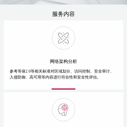
服务内容
网络架构分析
参考等保2.0等相关标准对区域划分、访问控制、安全审计、
入侵防御、高可用等内容进行符合性和安全性评估。