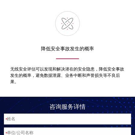
降低安全事故发生的概率
无线安全评估可以发现和解决潜在的安全隐患，降低安全事故
发生的概率，避免数据泄露、业务中断和声誉损失等不良后
果。
咨询服务详情
*
*