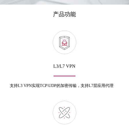
产品功能
L3/L7 VPN
支持L3 VPN实现TCP\UDP的加密传输，支持L7层应用代理