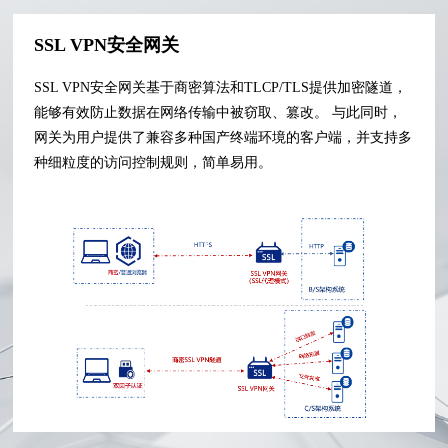
SSL VPN安全网关
SSL VPN安全网关基于商密算法和TLCP/TLS提供加密隧道，
能够有效防止数据在网络传输中被窃取、篡改。 与此同时，
网关为用户提供了兼容多种国产终端环境的客户端，并支持多
种细粒度的访问控制规则，简单易用。