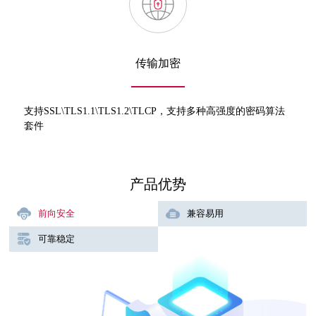
传输加密
支持SSL\TLS1.1\TLS1.2\TLCP，支持多种高强度的密码算法
套件
产品优势
前向安全
兼容易用
可靠稳定