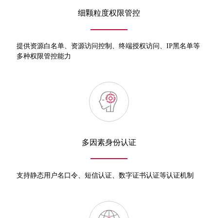
细颗粒度权限管控
提供资源白名单、资源访问控制、终端授权访问、IP黑名单等
多种权限管控能力
多因素身份认证
支持静态用户名口令、短信认证、数字证书认证等认证机制