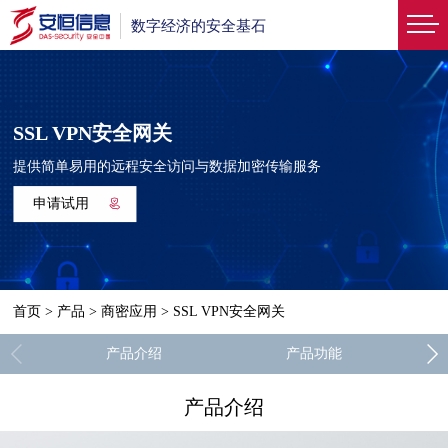
数字经济的安全基石
SSL VPN安全网关
提供简单易用的远程安全访问与数据加密传输服务
申请试用
首页
>
产品
>
商密应用
>
SSL VPN安全网关
产品介绍
产品功能
产品介绍