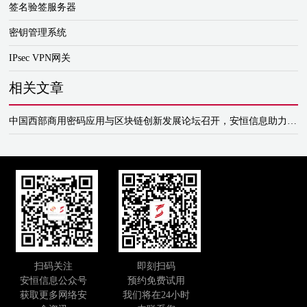
签名验签服务器
密钥管理系统
IPsec VPN网关
相关文章
中国西部商用密码应用与区块链创新发展论坛召开，安恒信息助力商用密码高速发展
扫码关注
即刻扫码
安恒信息公众号
预约免费试用
获取更多网络安
我们将在24小时