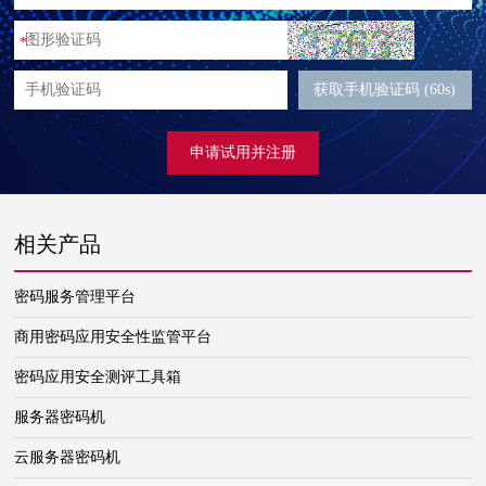
*
获取手机验证码 (60s)
申请试用并注册
相关产品
密码服务管理平台
商用密码应用安全性监管平台
密码应用安全测评工具箱
服务器密码机
云服务器密码机