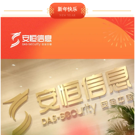
新年快乐
NEW YEAR