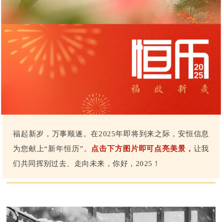
福起新岁，万事顺遂。在2025年即将到来之际，安恒信息
为您献上“新年恒历”。
点击下方图片即可点亮美景，
让我
们共同挥别过去、走向未来，你好，2025！