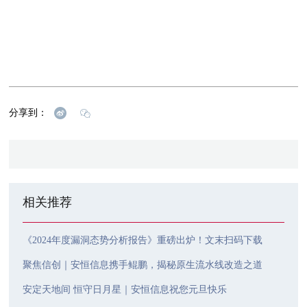
分享到：
相关推荐
《2024年度漏洞态势分析报告》重磅出炉！文末扫码下载
聚焦信创｜安恒信息携手鲲鹏，揭秘原生流水线改造之道
安定天地间 恒守日月星｜安恒信息祝您元旦快乐