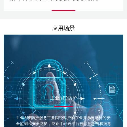
应用场景
工业APP防护
工业APP防护服务主要围绕客户的在业务系统进行的安
全监测和安全防护，防止工业云平台被恶意攻击和病毒