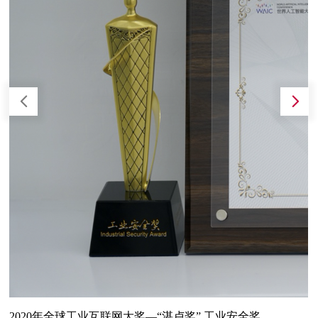
2020年全球工业互联网大奖—“湛卢奖” 工业安全奖