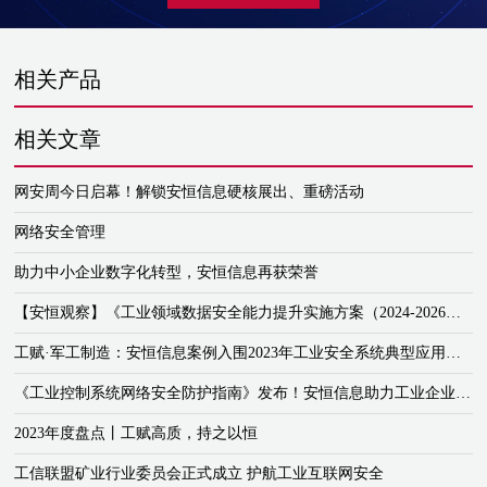
相关产品
相关文章
网安周今日启幕！解锁安恒信息硬核展出、重磅活动
网络安全管理
助力中小企业数字化转型，安恒信息再获荣誉
【安恒观察】《工业领域数据安全能力提升实施方案（2024-2026年）》政策解读
工赋·军工制造：安恒信息案例入围2023年工业安全系统典型应用案例
《工业控制系统网络安全防护指南》发布！安恒信息助力工业企业对标防护
2023年度盘点丨工赋高质，持之以恒
工信联盟矿业行业委员会正式成立 护航工业互联网安全