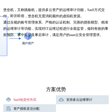
堡垒机，又称跳板机，提供多云资产的运维审计功能，SaaS方式交
付，即开即用，堡垒机无需消耗额外的虚拟机资源。
通过合规的账号管理体系、严格的认证机制、完善的授权模型、精准
的运维审计等功能，实现对IT运维过程进行全面监管，做到有效的事
前预防、事中监管及事后审计，满足用户的saas云安全管理需求。
方案优势
SaaS化交付方式
支持多云运维审计
资产授权灵活分配