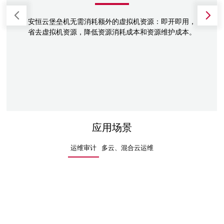
安恒云堡垒机无需消耗额外的虚拟机资源：即开即用，
省去虚拟机资源，降低资源消耗成本和资源维护成本。
应用场景
运维审计
多云、混合云运维