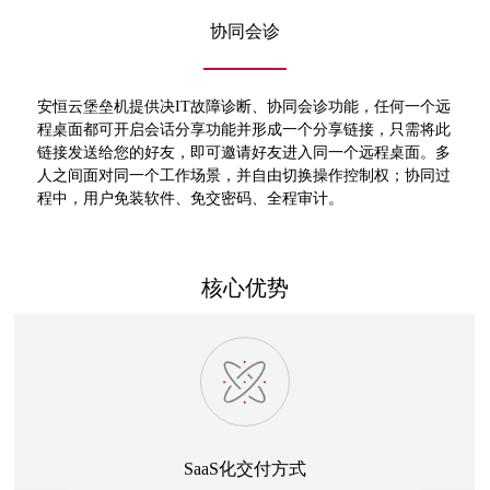
协同会诊
安恒云堡垒机提供决IT故障诊断、协同会诊功能，任何一个远
程桌面都可开启会话分享功能并形成一个分享链接，只需将此
链接发送给您的好友，即可邀请好友进入同一个远程桌面。多
人之间面对同一个工作场景，并自由切换操作控制权；协同过
程中，用户免装软件、免交密码、全程审计。
核心优势
SaaS化交付方式