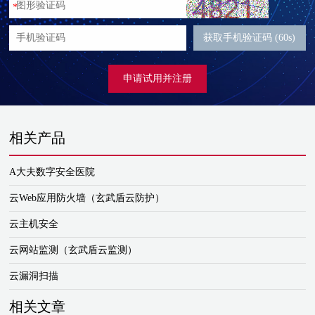
*
获取手机验证码 (60s)
申请试用并注册
相关产品
A大夫数字安全医院
云Web应用防火墙（玄武盾云防护）
云主机安全
云网站监测（玄武盾云监测）
云漏洞扫描
相关文章