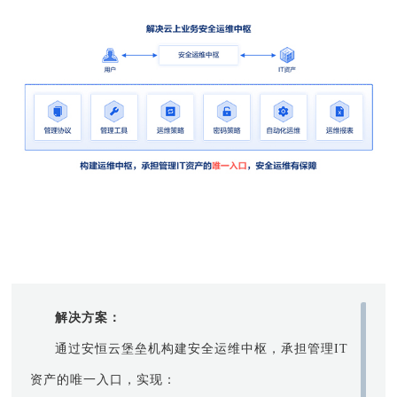
解决方案：
通过安恒云堡垒机构建安全运维中枢，承担管理IT
资产的唯一入口，实现：