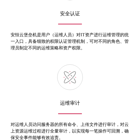
安全认证
安恒云堡垒机是用户（运维人员）对IT资产进行运维管理的统
一入口，具备细致的权限认证管理机制，可对不同的角色、管
理员制定不同的运维策略和资产权限。
运维审计
对运维人员访问服务器的所有命令、上传文件进行审计，对云
上资源运维过程进行全量审计，以实现每一笔操作可回溯，确
保安全事件能够有效追责。