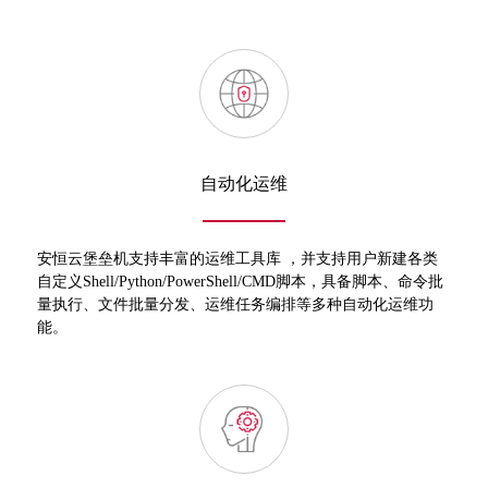
自动化运维
安恒云堡垒机支持丰富的运维工具库 ，并支持用户新建各类
自定义Shell/Python/PowerShell/CMD脚本，具备脚本、命令批
量执行、文件批量分发、运维任务编排等多种自动化运维功
能。