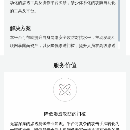
动化的渗透工具及协作平台欠缺，缺少体系化的攻防自动化
的工具及平台。
解决方案
本平台可帮助提升自身网络安全攻防对抗水平，主动发现互
联网暴露面资产，以及降低渗透门槛，提升人员在高级渗透
攻防侧的综合能力。
服务价值
降低渗透攻防的门槛
无需深厚的渗透测试专业知识。平台将复杂的攻击手法转化为
一键式操作，即使是安全新手也能像专家一样执行标准化的渗