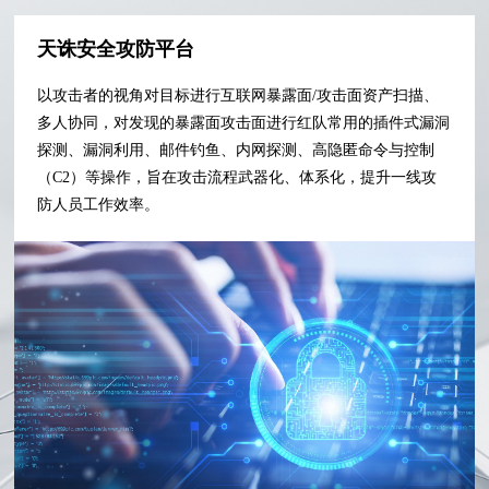
天诛安全攻防平台
以攻击者的视角对目标进行互联网暴露面/攻击面资产扫描、
多人协同，对发现的暴露面攻击面进行红队常用的插件式漏洞
探测、漏洞利用、邮件钓鱼、内网探测、高隐匿命令与控制
（C2）等操作，旨在攻击流程武器化、体系化，提升一线攻
防人员工作效率。