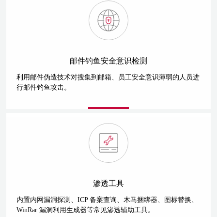
邮件钓鱼安全意识检测
利用邮件伪造技术对搜集到邮箱、员工安全意识薄弱的人员进
行邮件钓鱼攻击。
渗透工具
内置内网漏洞探测、ICP 备案查询、木马捆绑器、图标替换、
WinRar 漏洞利用生成器等常见渗透辅助工具。