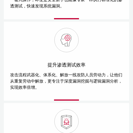
透测试，快速发现系统漏洞。
提升渗透测试效率
攻击流程武器化、体系化、解放一线攻防人员劳动力，让他们
从重复劳动中解放，更专注于深度漏洞挖掘与逻辑漏洞分析，
实现效率倍增。