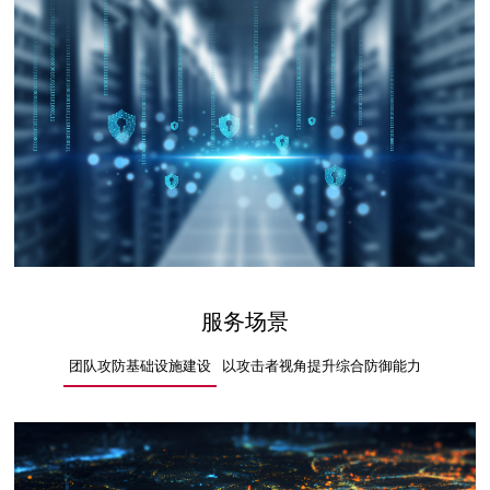
服务场景
团队攻防基础设施建设
以攻击者视角提升综合防御能力