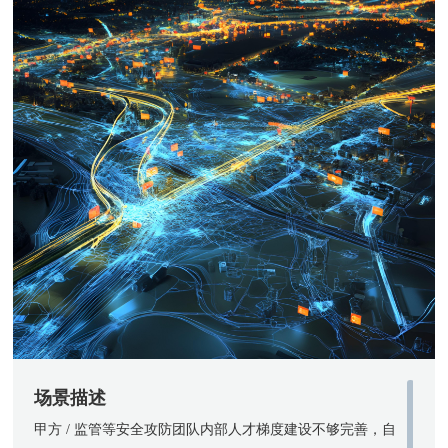
场景描述
甲方 / 监管等安全攻防团队内部人才梯度建设不够完善，自