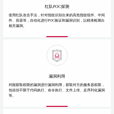
红队POC探测
使用红队攻击手法，针对指纹识别出来的高危指纹组件、中间
件、容器等，自动化进行POC验证和漏洞识别，以精准检测出
相关漏洞。
漏洞利用
对能获取权限的漏洞进行漏洞利用，获取对方的服务器权限，
包括但不限于代码执行、命令执行、文件上传、反序列化漏洞
等。