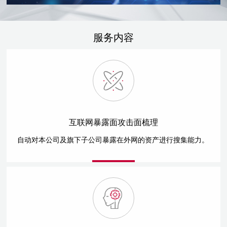
服务内容
互联网暴露面攻击面梳理
自动对本公司及旗下子公司暴露在外网的资产进行搜集能力。