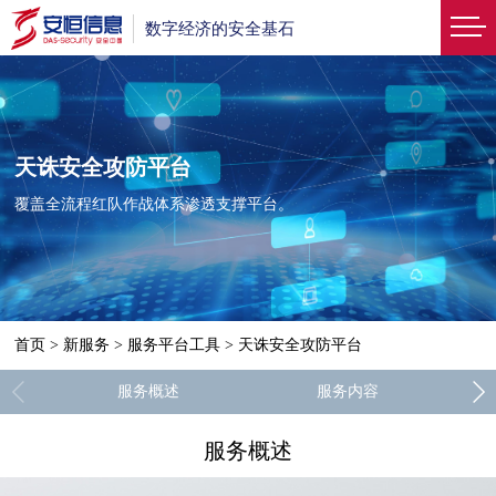
数字经济的安全基石
天诛安全攻防平台
覆盖全流程红队作战体系渗透支撑平台。
首页
>
新服务
>
服务平台工具
>
天诛安全攻防平台
服务概述
服务内容
服务概述