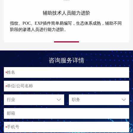
辅助技术人员能力进阶
指纹、POC、EXP插件简单易编写，生态体系成熟，辅助不同
阶段的渗透人员进行能力进阶。
咨询服务详情
*
*
行业
职务
*