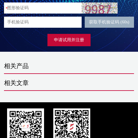
*
获取手机验证码 (60s)
申请试用并注册
相关产品
相关文章