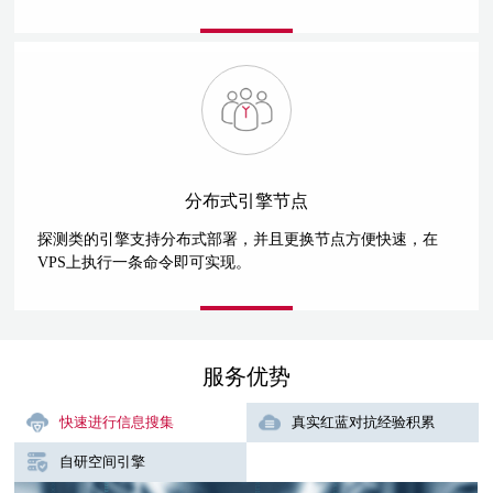
分布式引擎节点
探测类的引擎支持分布式部署，并且更换节点方便快速，在
VPS上执行一条命令即可实现。
服务优势
快速进行信息搜集
真实红蓝对抗经验积累
自研空间引擎