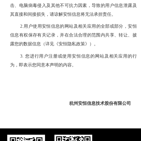
击、电脑病毒侵入及其他不可抗力因素，导致的用户信息泄露及
其直接和间接损失，请谅解安恒信息将无法承担责任。
2
.
用户使用
安恒信息的网站及相关应用
的全部或部分，
安恒
信息有权
保存有关记录，并
在合法合理的范围内共享、转让、披
露您的数据信息（详见《安恒隐私政策》）
。
3
.
您进行用户注册或使用
安恒信息的网站及相关应用的行
为，即表示您同意本
声明
的内容。
杭州安恒信息技术股份有限公司