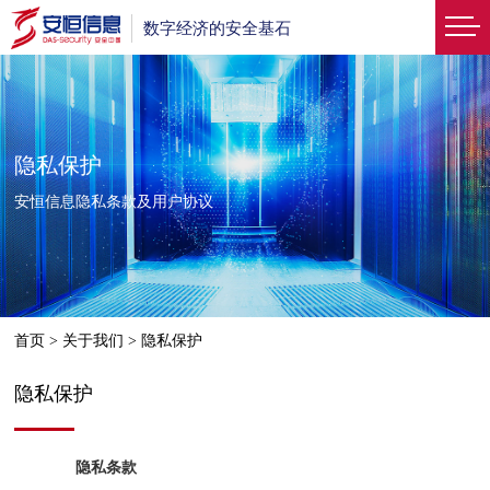
数字经济的安全基石
隐私保护
安恒信息隐私条款及用户协议
首页
>
关于我们
>
隐私保护
隐私保护
隐私条款