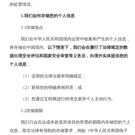
的处置情况。
5
.我们如何
存储您的个人信息
5.1存储地点
我们在中华人民共和国境内运营中收集和产生的个人信息，
将存储在中国境内。
以下情形下，我们会在履行了法律规定的
数
据出境安全评估和国家安全审查
等义务后，向境外实体提供您的
个人信息
：
（
1）适用的法律法规有明确规定；
（
2）获得您的明确单独同意；或
（3）您通过互联网进行跨境交易等个人主动行为。
5.2存储期限
我们只会在达成本政策所述目的所需的期限内存储您的个人
信息，除非法律有强制的存储要求，例如《中华人民共和国电子