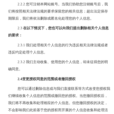
2
.2.2
您可注销本网站账号。当我们协助您注销账号后，我
们将按照相关法律法规的要求保留您的相关信息；超出法定保存
期限后，我们将依法删除或匿名化处理您的个人信息。
2
.3
在以下情况下，您也可以向我们提出删除相关个人信息
的要求：
2.
3.1
我们处理相关个人信息的行为违反相关法律法规
或者
违反约定处理个人信息
。
2
.3.2
我们主动收集、使用您的个人信息，却未征得您的明
确同意。
2
.
4
变更
授权同意的范围或者撤回授权
您可以通过删除信息或与我们直接联系等方式改变您授权我
们继续收集个人信息的范围或撤回您的授权。当您撤回授权后，
我们将不再收集和处理相应的个人信息。但您撤回授权的决定，
不会影响我们此前基于您的授权而开展的个人信息收集和处理活