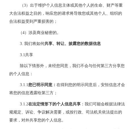
（3）出于维护个人信息主体或其他个人的生命、财产等重
大合法权益之目的，响应您的请求将导致您或其他个人、组织的
合法权益受到严重损害的；
（4）涉及商业秘密的。
3.
我们将如何
共享、转让、披露您的数据信息
3.1
共享
除以下情形外，未经您同意，我们不会与任何第三方分享您
的个人信息：
3
.
1.1
您已明示同意：
在得到您的明示同意后，安恒信息才会
将您的信息透露给第三方；
3.1.2
在法定情形下的个人信息共享
：我们可能会根据法律法
规规定、诉讼、争议解决需要，或按行政、司法机关依法提出的
要求，对外共享您的个人信息。