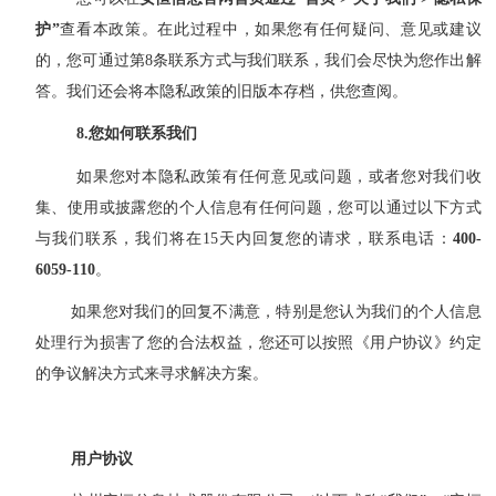
护”
查看本政策。在此过程中，如果您有任何疑问、意见或建议
的，您可通过第8条联系方式与我们联系，我们会尽快为您作出解
答。我们还会将本隐私政策的旧版本存档，供您查阅。
8
.
您如何联系我们
如果您对本隐私政策有任何意见或问题，或者您对我们收
集、使用或披露您的个人信息有任何问题，您可以通过以下方式
与我们联系，我们将在
15天内回复您的请求，联系电话：
400-
6059-110
。
如果您对我们的回复不满意，特别是您认为我们的个人信息
处理行为损害了您的合法权益，您还可以按照《用户协议》约定
的争议解决方式来寻求解决方案。
用户协议