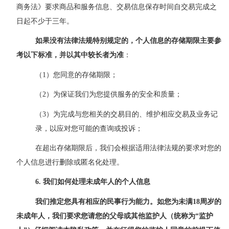
商务法》要求商品和服务信息、交易信息保存时间自交易完成之
日起不少于三年。
如果没有法律法规特别规定的
，
个人信息的存储期限主要参
考以下标准
，
并以其中较长者为准
：
（
1）您同意的存储期限；
（
2）为保证我们为您提供服务的安全和质量；
（
3）为完成与您相关的交易目的、维护相应交易及业务记
录，以应对您可能的查询或投诉；
在超出存储期限后，我们会根据适用法律法规的要求对您的
个人信息进行删除或匿名化处理。
6
.
我们如何处理未成年人的个人信息
我们推定您具有相应的民事行为能力。如您为未满
18周岁的
未成年人，我们要求您请您的父母或其他监护人（统称为“监护