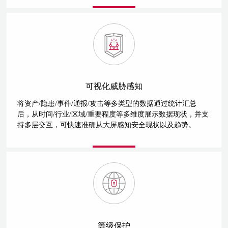
可视化威胁感知
将资产/隐患/事件/通报/攻击等多类型的数据通过统计汇总
后，从时间/行业/区域/重要程度等多维度展示数据现状，并支
持多层交互，可快速准确从大屏感知安全现状以及趋势。
等级保护