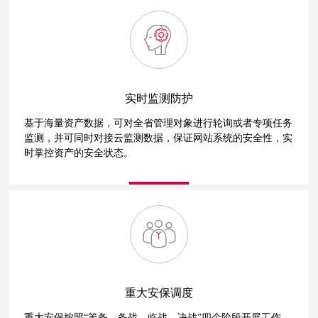
实时监测防护
基于海量资产数据，可对全省管理对象进行轮询或者专项任务
监测，并可同时对接云监测数据，保证网站系统的安全性，实
时掌控资产的安全状态。
重大安保调度
重大安保按照“筹备、备战、临战、决战”四个阶段开展工作。