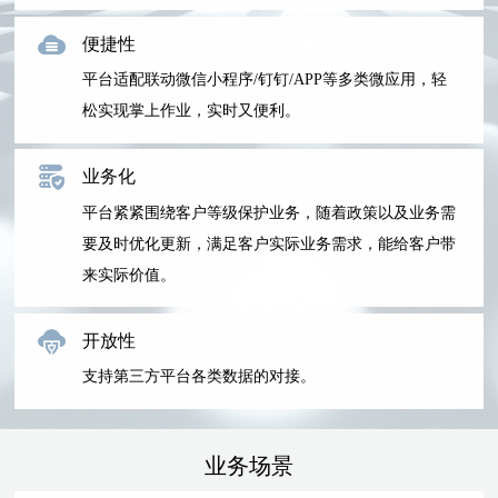
便捷性
平台适配联动微信小程序/钉钉/APP等多类微应用，轻
松实现掌上作业，实时又便利。
业务化
平台紧紧围绕客户等级保护业务，随着政策以及业务需
要及时优化更新，满足客户实际业务需求，能给客户带
来实际价值。
开放性
支持第三方平台各类数据的对接。
业务场景