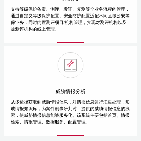
支持等级保护备案、测评、发证、复测等全业务流程的管理，
通过自定义等级保护配置、安全防护配置适配不同区域公安等
保业务，同时内置测评项目/机构管理，实现对测评机构以及
被测评机构的线上管理。
威胁情报分析
从多途径获取到威胁情报信息，对情报信息进行汇集处理，形
成情报知识库，为案件刑事研判时，提供的威胁情报信息的线
索，使威胁情报信息能够服务化。该系统主要包括首页、情报
检索、情报管理、数据服务、配置管理。