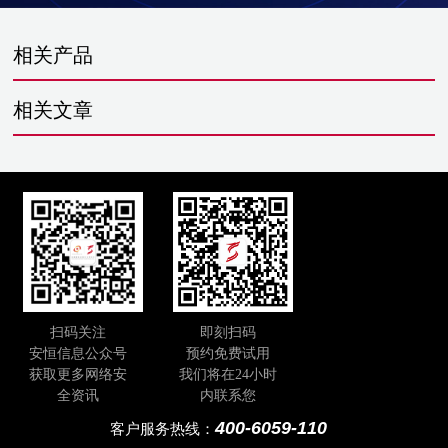
相关产品
相关文章
扫码关注
即刻扫码
安恒信息公众号
预约免费试用
获取更多网络安
我们将在24小时
全资讯
内联系您
400-6059-110
客户服务热线：