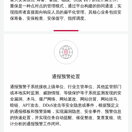
重保是一种点对点的管理模式，通过平台构建的协同通道，实
现指挥者直接面向响应人员的扁平化管理。其核心业务包括安
保筹备、安保检查、安保值守、指挥调度。
通报预警处置
通报预警子系统接收上级单位、行业主管单位、其他监管部门
或本地实时监测、威胁情报、等级保护等子系统监测发现的安
全漏洞、木马、僵尸网络、网站篡改、网站仿冒、网站挂马、
暗链、APT攻击、DDoS攻击等安全隐患或事件，根据预定义
的通报模板和预警策略，实现漏洞隐患、安全事件、预警信息
的快速处置，并实现任务自动提醒、催促整改、复查复核、统
计分析的通报预警工作闭环。