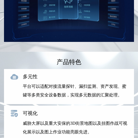
产品特色
多元性
平台可以适配对接流量探针、漏扫监测、资产发现、蜜
罐等多类安全设备数据，实现多元数据的汇聚处理。
可视化
威胁大屏以及重大安保的3D街景地图以及挂图作战可视
化展示以及图上作业功能亮眼先进。