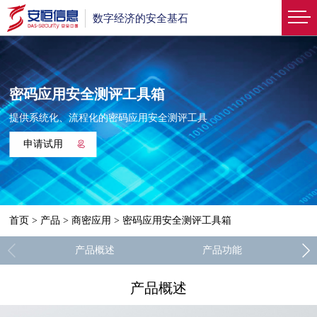
数字经济的安全基石
密码应用安全测评工具箱
提供系统化、流程化的密码应用安全测评工具
申请试用
首页
>
产品
>
商密应用
>
密码应用安全测评工具箱
产品概述
产品功能
产品概述