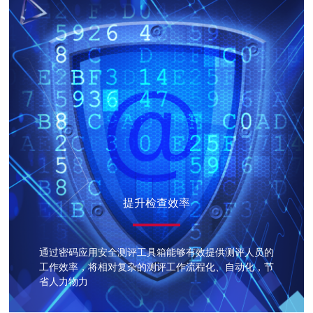
提升检查效率
通过密码应用安全测评工具箱能够有效提供测评人员的
工作效率，将相对复杂的测评工作流程化、自动化，节
省人力物力