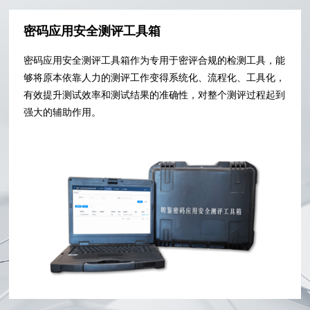
密码应用安全测评工具箱
密码应用安全测评工具箱作为专用于密评合规的检测工具，能
够将原本依靠人力的测评工作变得系统化、流程化、工具化，
有效提升测试效率和测试结果的准确性，对整个测评过程起到
强大的辅助作用。