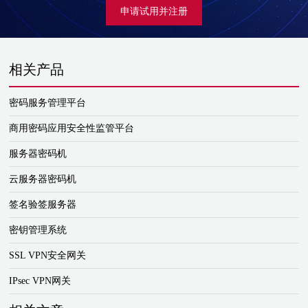
申请试用并注册
相关产品
密码服务管理平台
商用密码应用安全性监管平台
服务器密码机
云服务器密码机
签名验签服务器
密钥管理系统
SSL VPN安全网关
IPsec VPN网关