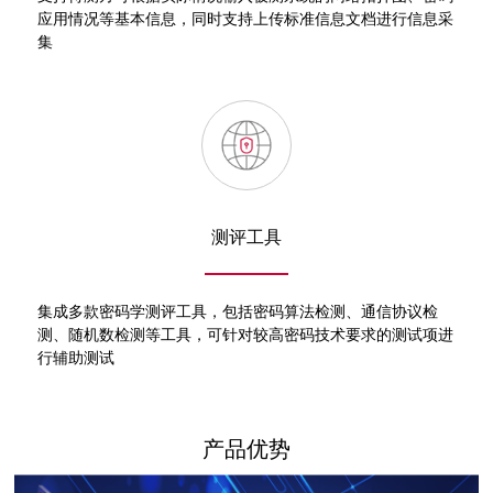
应用情况等基本信息，同时支持上传标准信息文档进行信息采
集
测评工具
集成多款密码学测评工具，包括密码算法检测、通信协议检
测、随机数检测等工具，可针对较高密码技术要求的测试项进
行辅助测试
产品优势