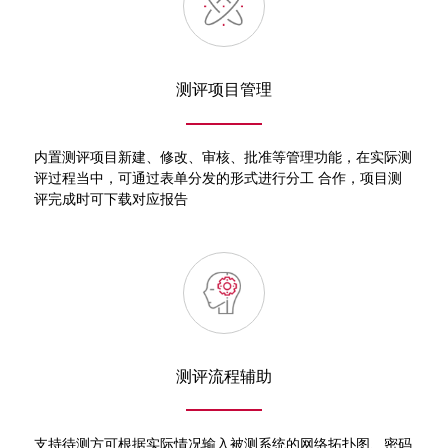
测评项目管理
内置测评项目新建、修改、审核、批准等管理功能，在实际测
评过程当中，可通过表单分发的形式进行分工 合作，项目测
评完成时可下载对应报告
测评流程辅助
支持待测方可根据实际情况输入被测系统的网络拓扑图、密码