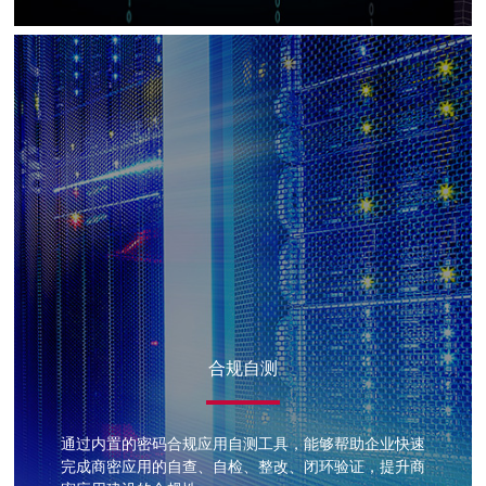
合规自测
通过内置的密码合规应用自测工具，能够帮助企业快速
完成商密应用的自查、自检、整改、闭环验证，提升商