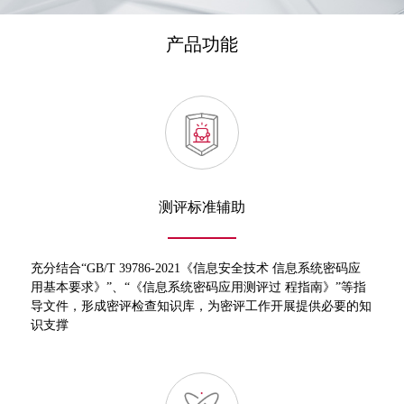
产品功能
测评标准辅助
充分结合“GB/T 39786-2021《信息安全技术 信息系统密码应
用基本要求》”、“《信息系统密码应用测评过 程指南》”等指
导文件，形成密评检查知识库，为密评工作开展提供必要的知
识支撑