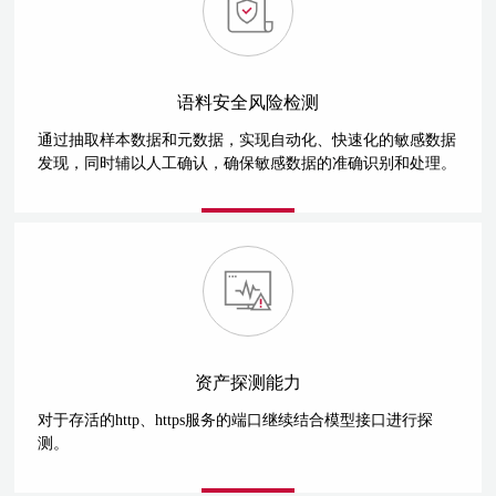
语料安全风险检测
通过抽取样本数据和元数据，实现自动化、快速化的敏感数据
发现，同时辅以人工确认，确保敏感数据的准确识别和处理。
资产探测能力
对于存活的http、https服务的端口继续结合模型接口进行探
测。