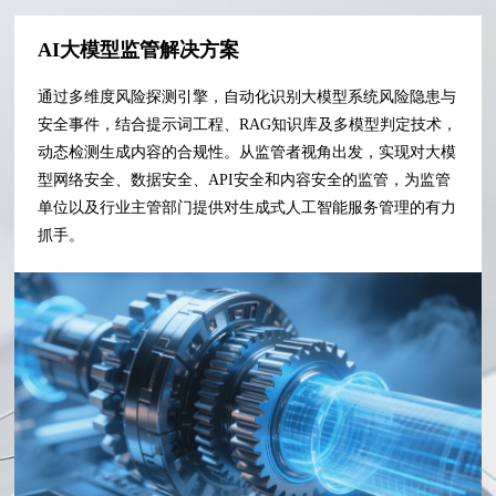
AI大模型监管解决方案
通过多维度风险探测引擎，自动化识别大模型系统风险隐患与
安全事件，结合提示词工程、RAG知识库及多模型判定技术，
动态检测生成内容的合规性。从监管者视角出发，实现对大模
型网络安全、数据安全、API安全和内容安全的监管，为监管
单位以及行业主管部门提供对生成式人工智能服务管理的有力
抓手。