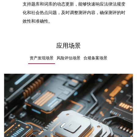
支持题库和词库的动态更新，能够快速响应法律法规变
化和社会热点问题，及时调整测评内容，确保测评的时
效性和准确性。
应用场景
资产发现场景
风险评估场景
合规备案场景