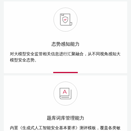
态势感知能力
对大模型安全监管相关信息进行汇聚融合，从不同视角感知大
模型安全态势。
题库词库管理能力
内置《生成式人工智能安全基本要求》测评模板，覆盖各类敏