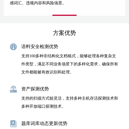
感词汇、违规内容和风险场景。
方案优势
语料安全检测优势
支持100多种非结构化文档格式，能够处理各种复杂文
件类型，满足不同业务场景下的多样化需求，确保所有
文件都能被有效识别和处理。
资产探测优势
支持的扫描方式较灵活，支持多种主机存活探测技术和
多种开放端口探测技术。
题库词库动态更新优势