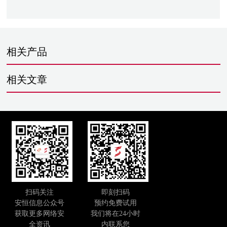
相关产品
相关文章
扫码关注
即刻扫码
安恒信息公众号
预约免费试用
获取更多网络安
我们将在24小时
全资讯
内联系您