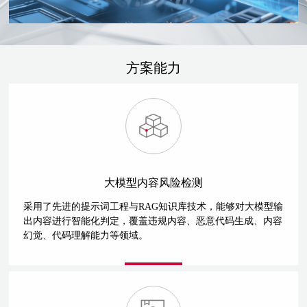
方案能力
大模型内容风险检测
采用了先进的提示词工程与RAG知识库技术，能够对大模型输
出内容进行智能化判定，覆盖违规内容、恶意代码生成、内容
幻觉、代码理解能力等领域。