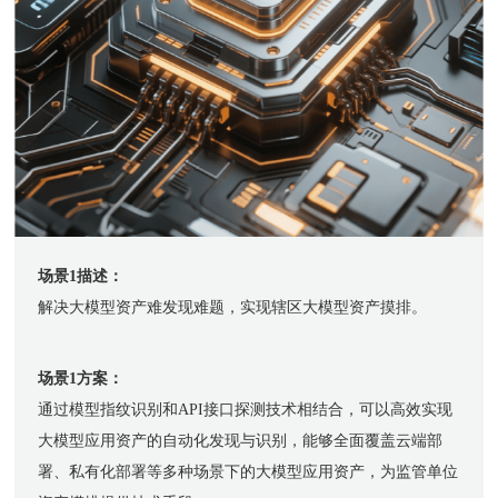
场景1描述：
解决大模型资产难发现难题，实现辖区大模型资产摸排。
场景1方案：
通过模型指纹识别和API接口探测技术相结合，可以高效实现
大模型应用资产的自动化发现与识别，能够全面覆盖云端部
署、私有化部署等多种场景下的大模型应用资产，为监管单位