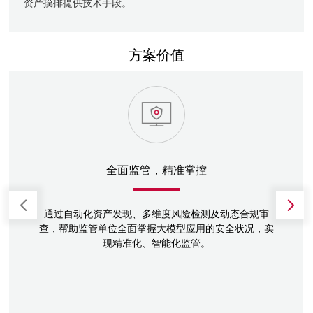
资产摸排提供技术手段。
方案价值
全面监管，精准掌控
通过自动化资产发现、多维度风险检测及动态合规审
查，帮助监管单位全面掌握大模型应用的安全状况，实
现精准化、智能化监管。