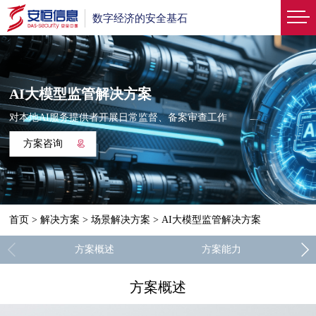
数字经济的安全基石
AI大模型监管解决方案
对本地AI服务提供者开展日常监督、备案审查工作
方案咨询
首页
>
解决方案
>
场景解决方案
>
AI大模型监管解决方案
方案概述
方案能力
方案概述