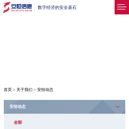
数字经济的安全基石
首页
>
关于我们
>
安恒动态
安恒动态
全部