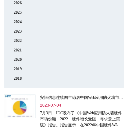
2026
2025
2024
2023
2022
2021
2020
2019
2018
安恒信息连续四年稳居中国Web应用防火墙市场领先地位
2023-07-04
7月3日，IDC发布了《中国Web应用防火墙硬件
市场份额，2022：硬件增长受阻，寻求云上突
破》报告。报告显示，在2022年中国硬件WAF