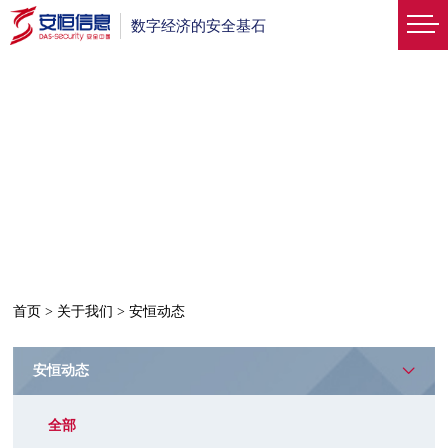
数字经济的安全基石
首页
>
关于我们
>
安恒动态
安恒动态
全部