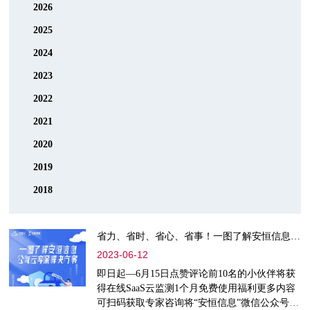
2026
2025
2024
2023
2022
2021
2020
2019
2018
省力、省时、省心、省事！一图了解安恒信息公有云等保解决方案
2023-06-12
即日起—6月15日点赞评论前10名的小伙伴将获
得在线SaaS云监测1个月免费使用福利更多内容
可扫码获取专家咨询将“安恒信息”微信公众号设