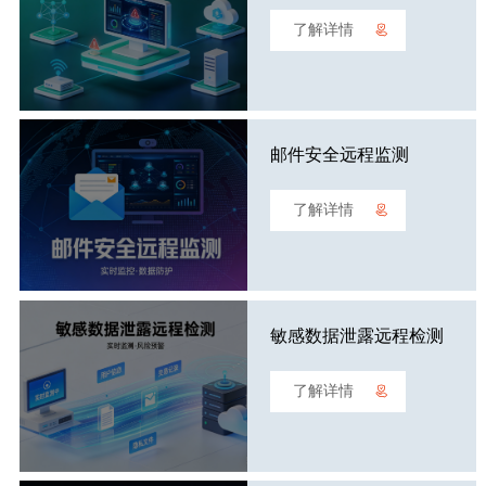
了解详情
邮件安全远程监测
了解详情
敏感数据泄露远程检测
了解详情