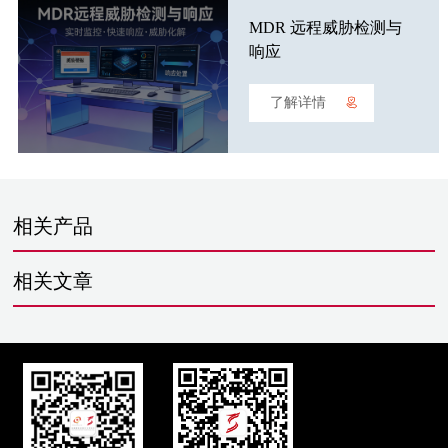
MDR 远程威胁检测与
响应
了解详情
相关产品
相关文章