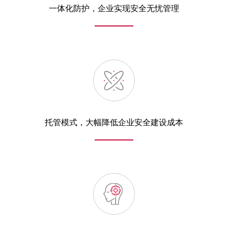
一体化防护，企业实现安全无忧管理
托管模式，大幅降低企业安全建设成本