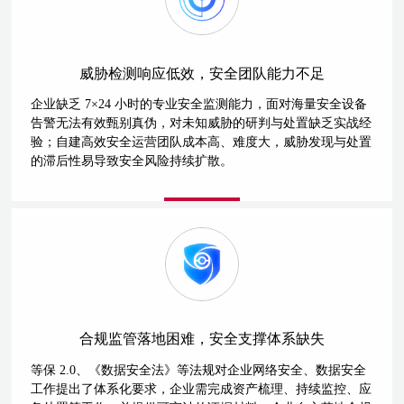
威胁检测响应低效，安全团队能力不足
企业缺乏 7×24 小时的专业安全监测能力，面对海量安全设备
告警无法有效甄别真伪，对未知威胁的研判与处置缺乏实战经
验；自建高效安全运营团队成本高、难度大，威胁发现与处置
的滞后性易导致安全风险持续扩散。
合规监管落地困难，安全支撑体系缺失
等保 2.0、《数据安全法》等法规对企业网络安全、数据安全
工作提出了体系化要求，企业需完成资产梳理、持续监控、应