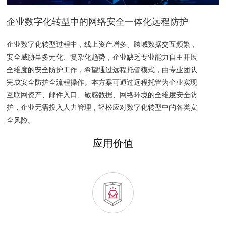
企业数字化转型中的网络安全一体化远程防护
企业数字化转型过程中，线上资产增多、跨域数据交互频繁，
安全威胁呈多元化、复杂化趋势，企业缺乏专业能力自主开展
全维度的安全防护工作，希望通过远程托管模式，由专业团队
完成安全防护全流程操作。本方案可通过远程托管为企业实现
互联网资产、邮件入口、敏感数据、网络环境的全维度安全防
护，企业无需投入人力管理，轻松应对数字化转型中的各类安
全风险。
应用价值