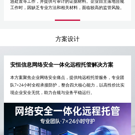
急处置等工作，并提供可审计的证据材料。企业自主落地合规
工作时，因缺乏专业方法和相关材料，面临较高的监管风险。
方案设计
安恒信息网络安全一体化远程托管解决方案
本方案聚焦企业网络安全痛点，提供纯远程托管服务，专业团
队7×24小时全程承接防护，整合四大核心能力，以高性价比实
现企业安全无忧，助力合规与业务平稳运行。