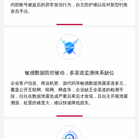
内部账号被盗后的异常发信行为，自主防护难以应对新型钓鱼
攻击手法。
敏感数据防控被动，多渠道监测体系缺位
企业客户信息、商业机密、源代码等敏感数据泄露渠道多元，
覆盖公开互联网、暗网、网盘等，企业缺乏全渠道的检测手
段，往往在数据泄露造成严重后果后才发现，且自主开展泄露
溯源、处置的难度大，难以快速降低损失。