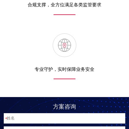
合规支撑，全方位满足各类监管要求
专业守护，实时保障业务安全
方案咨询
*