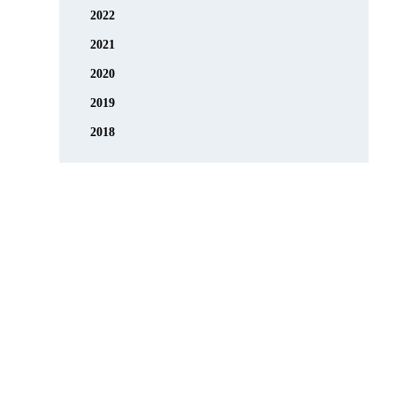
2022
2021
2020
2019
2018