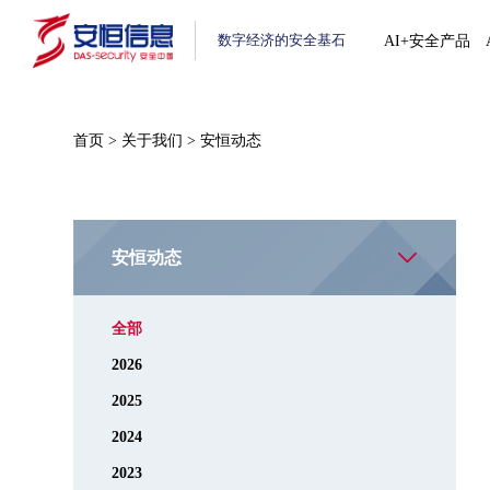
数字经济的安全基石
AI+安全产品
首页
>
关于我们
>
安恒动态
安恒动态
全部
2026
2025
2024
2023