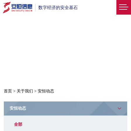
数字经济的安全基石
首页
>
关于我们
>
安恒动态
安恒动态
全部