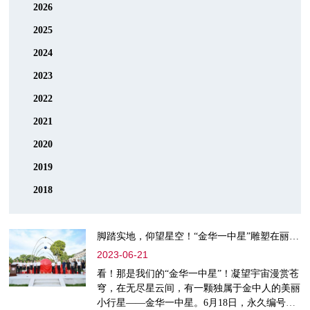
2026
2025
2024
2023
2022
2021
2020
2019
2018
脚踏实地，仰望星空！“金华一中星”雕塑在丽泽湖畔落成揭幕
2023-06-21
看！那是我们的“金华一中星”！凝望宇宙漫赏苍
穹，在无尽星云间，有一颗独属于金中人的美丽
小行星——金华一中星。6月18日，永久编号