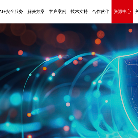
AI+安全服务
解决方案
客户案例
技术支持
合作伙伴
资源中心