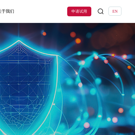
关于我们
申请试用
EN