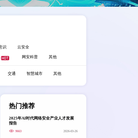
意识
云安全
网安科普
其他
交通
智慧城市
其他
热门推荐
2025年AI时代网络安全产业人才发展
报告
9663
2026-03-26