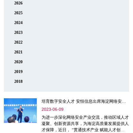
2026
2025
2024
2023
2022
2021
2020
2019
2018
培育数字安全人才 安恒信息出席海淀网络安全高质量发展论坛
2023-06-09
为进一步深化网络安全产业交流，推动区域人才
凝聚、创新资源共享，为海淀高质量发展提供人
才保障，近日， “贯通技术产业 赋能人才创