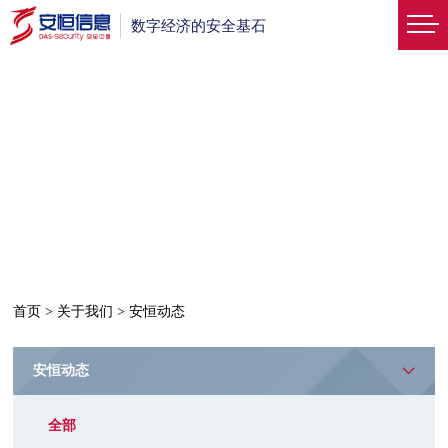
数字经济的安全基石
首页
>
关于我们
>
安恒动态
安恒动态
全部