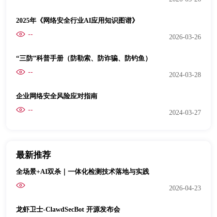
2025年《网络安全行业AI应用知识图谱》
--
2026-03-26
“三防”科普手册（防勒索、防诈骗、防钓鱼）
--
2024-03-28
企业网络安全风险应对指南
--
2024-03-27
最新推荐
全场景+AI双杀｜一体化检测技术落地与实践
2026-04-23
龙虾卫士-ClawdSecBot 开源发布会