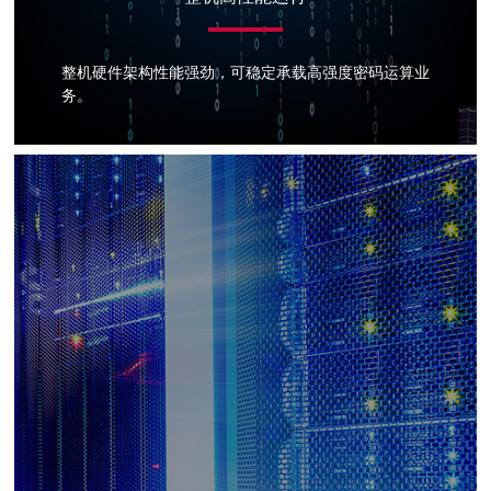
整机硬件架构性能强劲，可稳定承载高强度密码运算业
务。