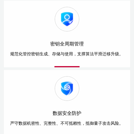
密钥全周期管理
规范化管控密钥生成、存储与使用，支撑算法平滑迁移升级。
数据安全防护
严守数据机密性、完整性、不可抵赖性，抵御量子攻击风险。