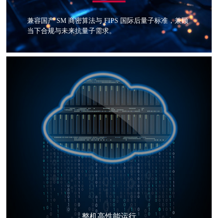
兼容国产 SM 商密算法与 FIPS 国际后量子标准，兼顾
当下合规与未来抗量子需求。
整机高性能运行