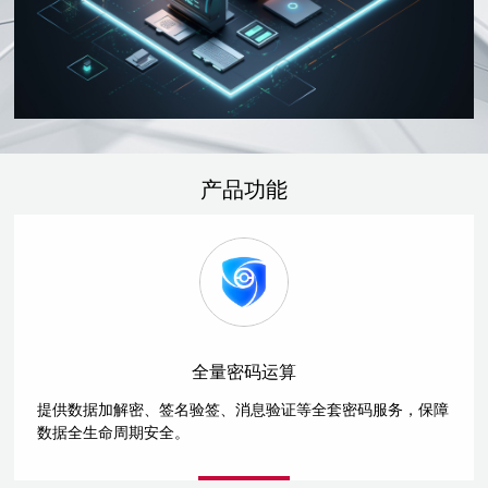
产品功能
全量密码运算
提供数据加解密、签名验签、消息验证等全套密码服务，保障
数据全生命周期安全。