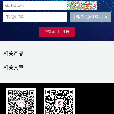
*
获取手机验证码 (60s)
申请试用并注册
相关产品
相关文章