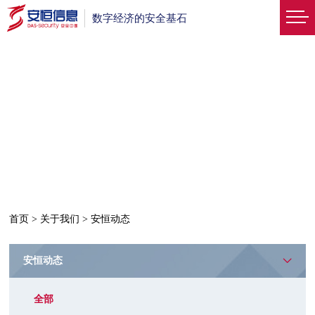
数字经济的安全基石
首页
>
关于我们
>
安恒动态
安恒动态
全部