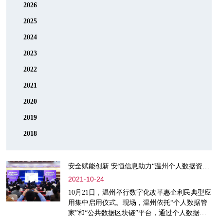
2026
2025
2024
2023
2022
2021
2020
2019
2018
安全赋能创新 安恒信息助力“温州个人数据资产云凭证”发布
2021-10-24
10月21日，温州举行数字化改革惠企利民典型应
用集中启用仪式。现场，温州依托“个人数据管
家”和“公共数据区块链”平台，通过个人数据授