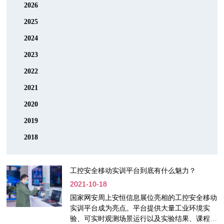
2026
2025
2024
2023
2022
2021
2020
2019
2018
工控安全移动实训平台到底有什么魅力？
2021-10-18
国家网安周上安恒信息展位亮相的工控安全移动
实训平台成为亮点。平台提供大量工业环境实
验、可实时观测场景运行以及实验结果、课程丰