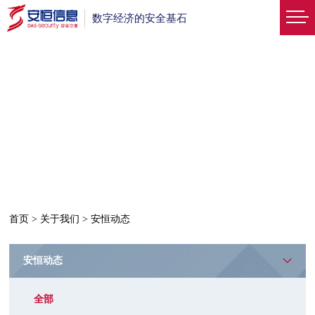
数字经济的安全基石
首页
>
关于我们
>
安恒动态
安恒动态
全部