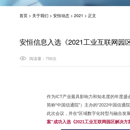
首页
>
关于我们
>
安恒动态
>
2021
>
正文
安恒信息入选《2021工业互联网园
阅读量：
756
次
作为ICT产业最具影响力和知名度的年度盛会
简称“中国信通院”）主办的“2022中国信
此次会议，并在“区域数字化转型与融合发展
案”成功入选《2021工业互联网园区解决