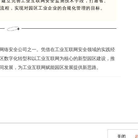
、建立完善工业互联网安全监测技术手段，打通省、
改流程，实现对园区工业企业的合规化管理的目标。
网络安全公司之一。凭借在工业互联网安全领域的实践经
区数字化转型和以工业互联网为核心的新型园区建设，推
同发展，为工业互联网赋能园区发展提供新思路。
关闭