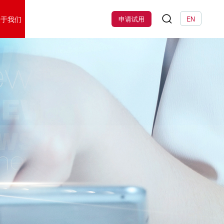
关于我们
申请试用
EN