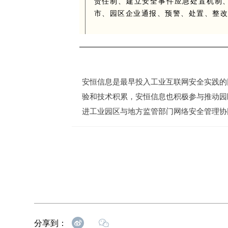
责任制、建立安全事件应急处置机制
市、园区企业通报、预警、处置、整
安恒信息是最早投入工业互联网安全实践的
验和技术积累，安恒信息也积极参与推动园
进工业园区与地方监管部门网络安全管理协
分享到：