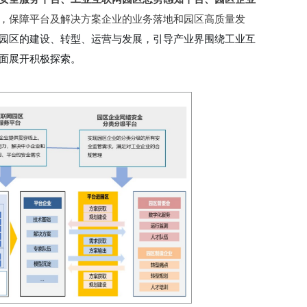
，保障平台及解决方案企业的业务落地和园区高质量发
园区的建设、转型、运营与发展，引导产业界围绕工业互
面展开积极探索。