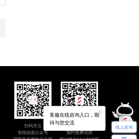
客服在线咨询入口，期
待与您交流
扫码关注
即刻扫码
线上咨询
安恒信息公众号
预约免费试用
获取更多网络安全资
我们将在24小时内联