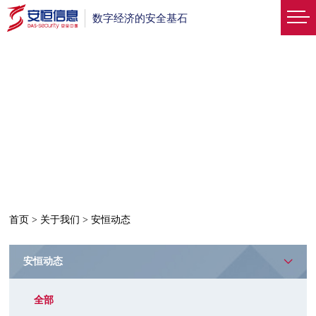
数字经济的安全基石
首页
>
关于我们
>
安恒动态
安恒动态
全部