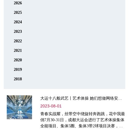
2026
2025
2024
2023
2022
2021
2020
2019
2018
大运十八般武艺丨艺术体操 她们想做网络安保“金牌姑娘”
2023-08-01
青春实战耀，丝带空中绕旋转奔跑跳，花中我最
俏7月30-31日，成都大运会进行了艺术体操集体
全能项目、集体5圈、集体3带2球项目决赛，经