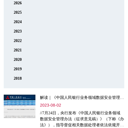
2026
2025
2024
2023
2022
2021
2020
2019
2018
解读｜《中国人民银行业务领域数据安全管理办法（征求意见稿）》发布
2023-08-02
//7月24日，央行发布《中国人民银行业务领域
数据安全管理办法（征求意见稿）》（下称《办
法》），指导督促相关数据处理者依法依规开展