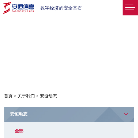
数字经济的安全基石
首页
>
关于我们
>
安恒动态
安恒动态
全部