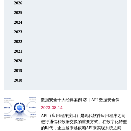
2026
2025
2024
2023
2022
2021
2020
2019
2018
数据安全十大经典案例 ②丨API 数据安全保护之道
2023-08-14
API（应用程序接口）是现代软件应用程序之间
进行通信和数据交换的重要方式。在数字化转型
的时代，企业越来越依赖API来实现系统之间的