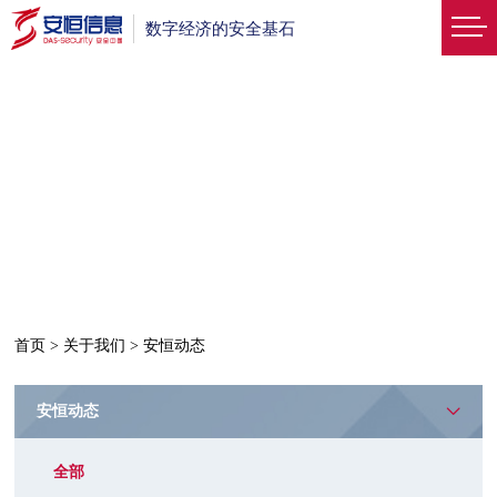
数字经济的安全基石
首页
>
关于我们
>
安恒动态
安恒动态
全部