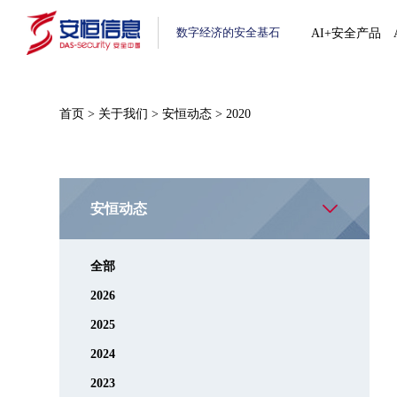
数字经济的安全基石
AI+安全产品
首页
>
关于我们
>
安恒动态
>
2020
安恒动态
全部
2026
2025
2024
2023