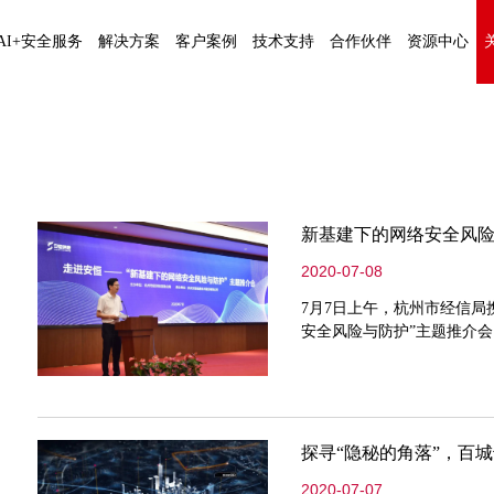
AI+安全服务
解决方案
客户案例
技术支持
合作伙伴
资源中心
新基建下的网络安全风险
2020-07-08
7月7日上午，杭州市经信局
安全风险与防护”主题推介会
探寻“隐秘的角落”，百
2020-07-07