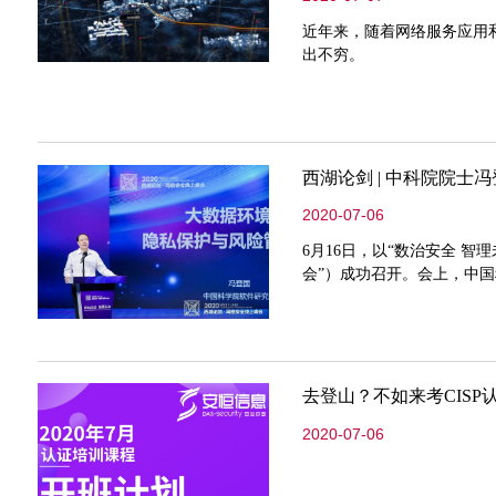
近年来，随着网络服务应用
出不穷。
西湖论剑 | 中科院院
2020-07-06
6月16日，以“数治安全 智
会”）成功召开。会上，中
去登山？不如来考CIS
2020-07-06