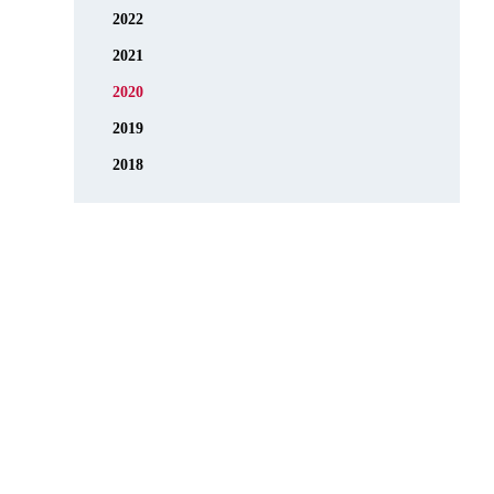
2022
2021
2020
2019
2018