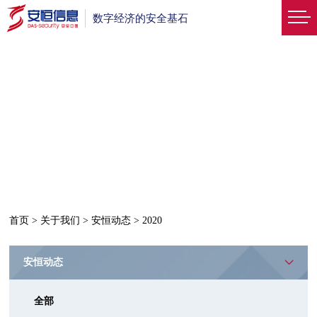
数字经济的安全基石
首页
>
关于我们
>
安恒动态
>
2020
安恒动态
全部