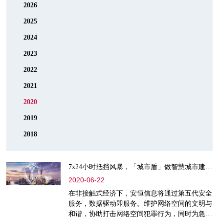
2026
2025
2024
2023
2022
2021
2020
2019
2018
7x24小时抵挡风暴，「城市盾」做智慧城市建设安全后盾
2020-06-22
在非接触式经济下，安恒信息将通过第五代安全
服务，数据驱动即服务。维护网络空间的文明与
和谐，协助打击网络空间犯罪行为，同时为急速