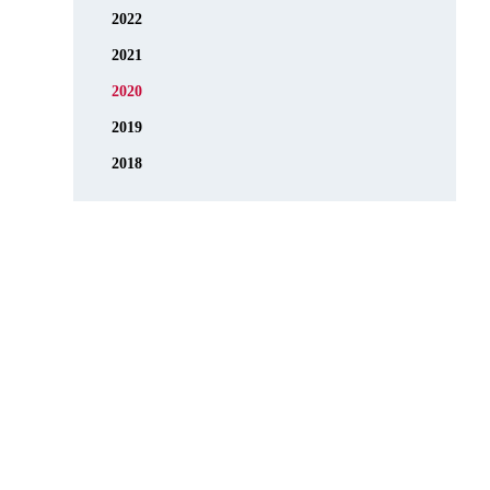
2022
2021
2020
2019
2018