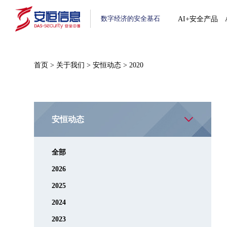
数字经济的安全基石
AI+安全产品
首页
>
关于我们
>
安恒动态
>
2020
安恒动态
全部
2026
2025
2024
2023