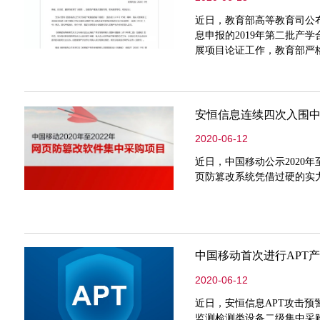
近日，教育部高等教育司公布
息申报的2019年第二批产
展项目论证工作，教育部严
安恒信息连续四次入围
2020-06-12
近日，中国移动公示2020
页防篡改系统凭借过硬的实
中国移动首次进行APT
2020-06-12
近日，安恒信息APT攻击预警
监测检测类设备二级集中采购