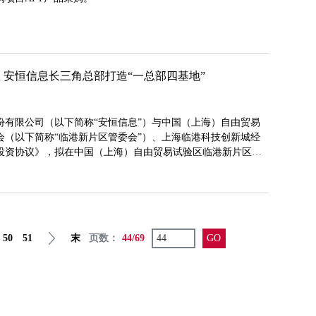
 安恒信息长三角总部打造“一总部四基地”
份有限公司（以下简称“安恒信息”）与中国（上海）自由贸易
会（以下简称“临港新片区管委会”）、上海临港科技创新城经
投资协议》，拟在中国（上海）自由贸易试验区临港新片区打
50
51
末
页数：
44/69