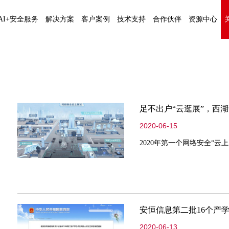
AI+安全服务
解决方案
客户案例
技术支持
合作伙伴
资源中心
足不出户“云逛展”，西
2020-06-15
2020年第一个网络安全“
2020-06-13