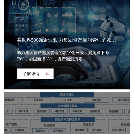
某世界500强企业:助力集团资产漏洞管理的数字化升级
助力集团资产漏洞管理的数字化升级，漏洞量下降
78%，加固新增65%，资产漏洞清零
了解详情