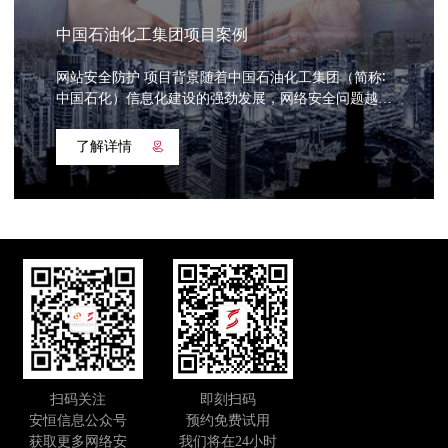
中国石油化工集团项目案例
网站安全防护 项目背景随着中国石油化工集团（简称∶
中国石化）信息化建设的强劲发展，网络安全问题越发
凸显。因网站遭受攻击而导致的经济损失已非常巨大，
并且有逐年增加的趋势。另外，随着中国石化业务应用
了解详情
的推广，总部和各个企业建设了大量的互联网Web应用
系统，据不完全统计，总部和64家企业的互联网应用系
统就已达132个，其中对外网站系统108个。不断增加的
互联网Web应用提高了工作效率和企业形象，但面对的
威胁点和面也在扩
扫码关注
即刻扫码
安恒信息公众号
预约免费试用
获取更多网络安
我们将在24小时