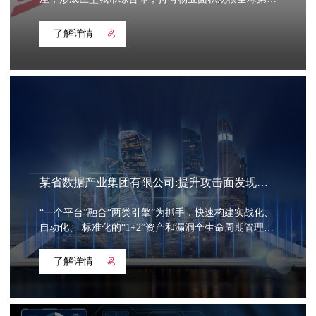
一，所建之处，往往都成为当地的地标性建筑。在数字
化环境下，企业的商业秘密可能会面临更多的泄露风
了解详情
险，这是因为信息的传播和分享变得更加快速和方便，
同时，网络攻击和数据泄露的威胁也在不断增加。对于
万达集团而言，商业秘密的保护更是重中之重，从政策
研读、选址决策到供应链合同，每一环节都蕴含着大量
敏感信息，一旦泄露，将
某省数据产业集团有限公司:提升攻击面发现及管理能力，满足监管合规要求
“一个平台”融合“两类引擎”为抓手，快速构建实战化、
自动化、 标准化的“1+2”资产和漏洞全生命周期管理体
系，有效解决多源资产 数据和漏洞扫描器归一化问
题，打破资产漏洞数据孤岛，全面提升网络 资产攻击
了解详情
面发现及管理能力，满足监管考核合规要求。