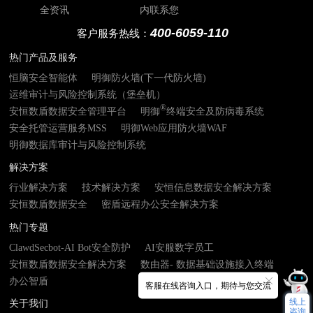
全资讯
内联系您
400-6059-110
客户服务热线：
热门产品及服务
恒脑安全智能体
明御防火墙(下一代防火墙)
运维审计与风险控制系统（堡垒机）
®
安恒数盾数据安全管理平台
明御
终端安全及防病毒系统
安全托管运营服务MSS
明御Web应用防火墙WAF
明御数据库审计与风险控制系统
解决方案
行业解决方案
技术解决方案
安恒信息数据安全解决方案
安恒数盾数据安全
密盾远程办公安全解决方案
热门专题
ClawdSecbot-AI Bot安全防护
AI安服数字员工
安恒数盾数据安全解决方案
数由器- 数据基础设施接入终端
办公智盾
客服在线咨询入口，期待与您交流
线上
关于我们
咨询