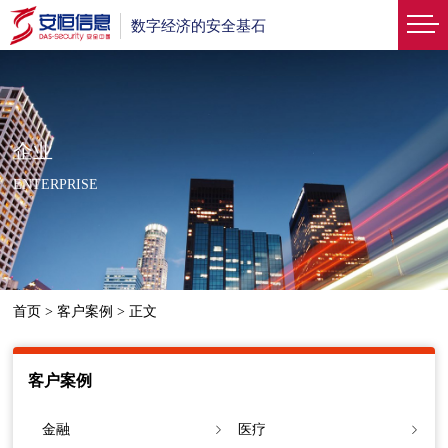
数字经济的安全基石
企业
ENTERPRISE
首页
>
客户案例
>
正文
客户案例
金融
医疗