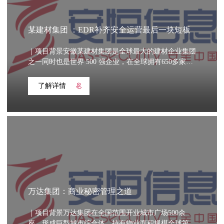
某建材集团 ：EDR补齐安全运营最后一块短板
｜项目背景安徽某建材集团是全球最大的建材企业集团
之一同时也是世界 500 强企业，在全球拥有650多家子
公司，其核心业务涵盖水泥生产、新型建材、国际贸
易、节能环保等多个领域，凭借其卓越的产品质量和创
了解详情
新能力，在建筑材料行业中占据了领导地位。 该集团
的关键信息化资产分布在多个数据中心、1000台以上服
务器及1000台以上终端，这些资产支撑着集团的核心业
务系统，如供应链系统、ERP、SCM、CRM系统等。
随着数字化转型的深入
万达集团：商业秘密管理之道
｜项目背景万达集团在全国范围开业城市广场500余
座，形成巨型城市综合体，持有物业面积规模全球第