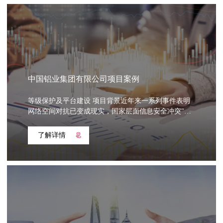
气勘探开发、炼油化工、管道运输、油气炼化产品销
售、石油工程技术服务.石油机械加工制造、石油贸易
等各个领域，在中国石油
中国铝业集团有限公司项目案例
等级保护及平台建设 项目背景近年来一系列事件表明
网络空间对抗已变成现实，国家层面信息安全冲突"愈
演愈烈"。中国铝业集团有限公司（简称∶中铝集团） 作
为国家中央企业队伍的重要一员也面临着严峻的安全隐
了解详情
患∶重要网站和信息系统底数不清，情况不明，无法清
晰准确判断安全态势和风险点;各种安全威胁缺乏有效
预警、通报机制、手段、技术;安全事件处置、应急缺
乏有效平台和手段，已经发生的安全事件，需要专业化
的人员、