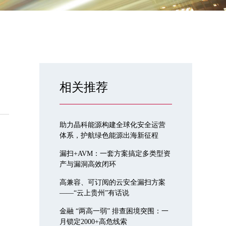
相关推荐
助力晶科能源构建全球化安全运营
体系，护航绿色能源出海新征程
漏扫+AVM：一套方案搞定多类型资
产与漏洞高效闭环
高兼容、可订阅的云安全漏扫方案
——“云上贵州”有话说
金融 “两高一弱” 排查困境突围：一
月锁定2000+高危线索