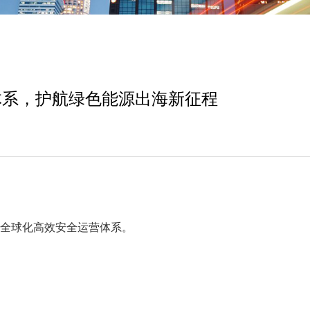
体系，护航绿色能源出海新征程
建全球化高效安全运营体系。