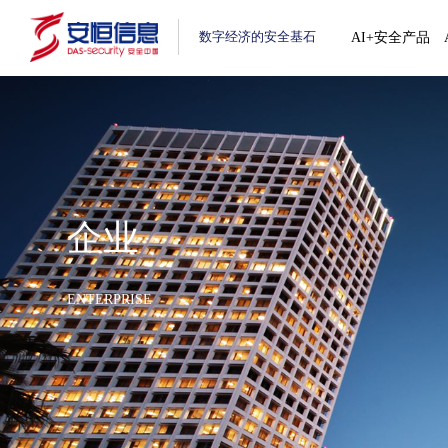
数字经济的安全基石
AI+安全产品
企业
ENTERPRISE