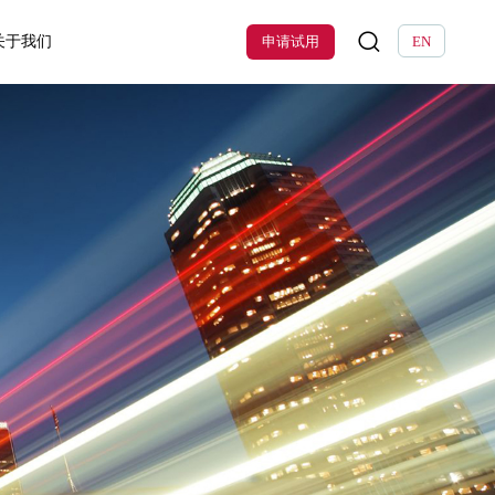
关于我们
申请试用
EN