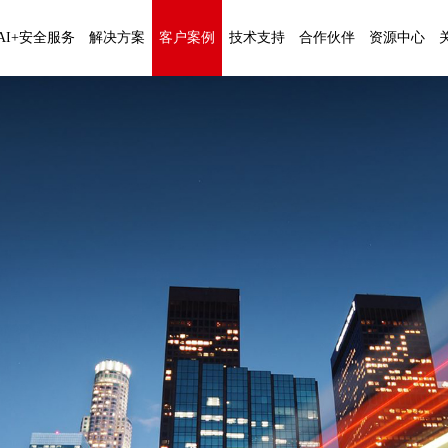
AI+安全服务
解决方案
客户案例
技术支持
合作伙伴
资源中心