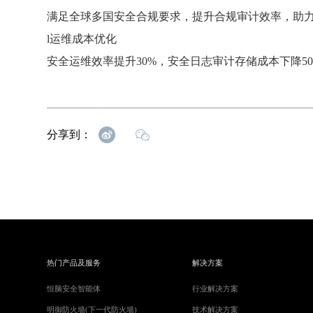
满足全球多国安全合规要求，提升合规审计效率，助
l
运维成本优化
安全运维效率提升
30%，安全日志审计存储成本下降5
分享到：
热门产品及服务
解决方案
恒脑安全智能体
行业解决方案
明御防火墙(下一代防火墙)
技术解决方案