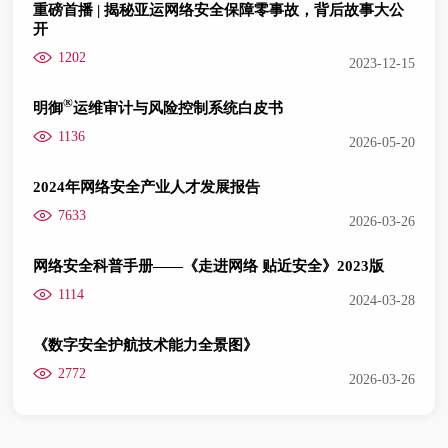
重磅首播 | 揭秘亚运网络安全保障零事故，背后故事大公
开
1202
2023-12-15
®
明御
运维审计与风险控制系统白皮书
1136
2026-05-20
2024年网络安全产业人才发展报告
7633
2026-03-26
网络安全科普手册——《走进网络 贴近安全》2023版
1114
2024-03-28
《数字安全护航技术能力全景图》
2772
2026-03-26