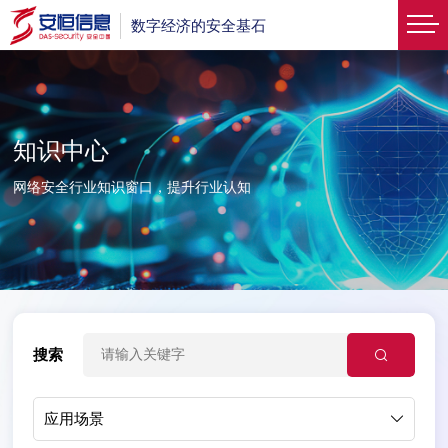
数字经济的安全基石
知识中心
网络安全行业知识窗口，提升行业认知
搜索
应用场景