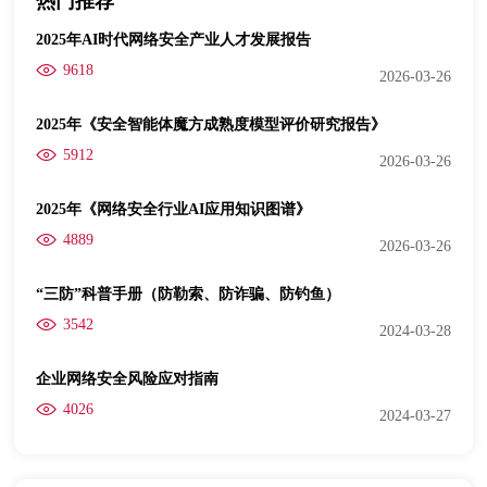
热门推荐
2025年AI时代网络安全产业人才发展报告
9618
2026-03-26
2025年《安全智能体魔方成熟度模型评价研究报告》
5912
2026-03-26
2025年《网络安全行业AI应用知识图谱》
4889
2026-03-26
“三防”科普手册（防勒索、防诈骗、防钓鱼）
3542
2024-03-28
企业网络安全风险应对指南
4026
2024-03-27