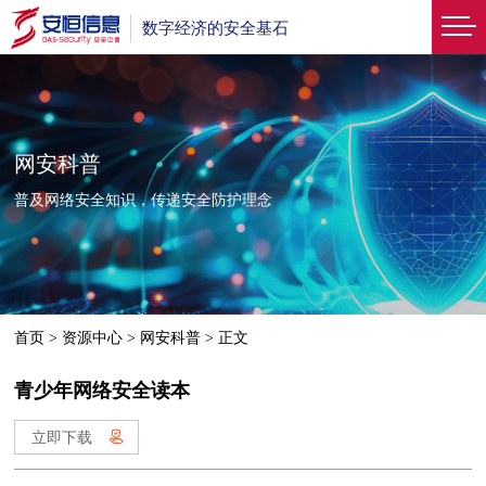
数字经济的安全基石
网安科普
普及网络安全知识，传递安全防护理念
首页
>
资源中心
>
网安科普
>
正文
青少年网络安全读本
立即下载