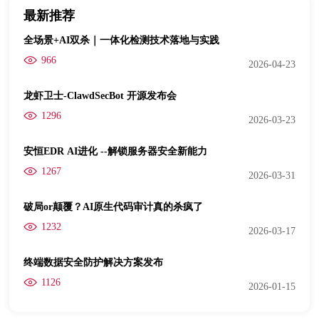
最新推荐
全场景+AI双杀｜一体化检测技术落地与实践
966
2026-04-23
龙虾卫士-ClawdSecBot 开源发布会
1296
2026-03-23
安恒EDR AI进化 --解锁服务器安全新能力
1267
2026-03-31
破局or颠覆？AI原生代码审计真的杀疯了
1232
2026-03-17
终端数据安全防护解决方案发布
1126
2026-01-15