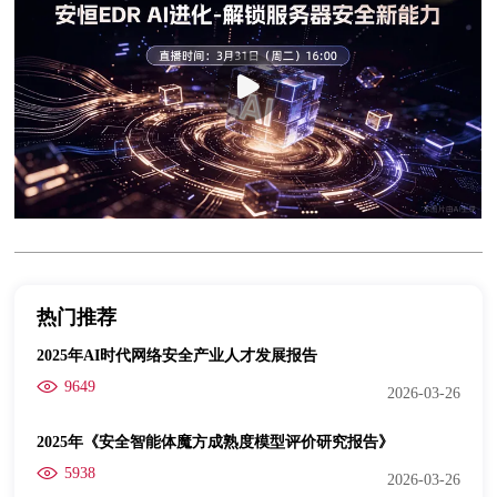
热门推荐
2025年AI时代网络安全产业人才发展报告
9649
2026-03-26
2025年《安全智能体魔方成熟度模型评价研究报告》
5938
2026-03-26