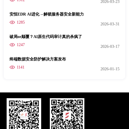
2026-03-23
安恒EDR AI进化 --解锁服务器安全新能力
1285
2026-03-31
破局or颠覆？AI原生代码审计真的杀疯了
1247
2026-03-17
终端数据安全防护解决方案发布
1141
2026-01-15