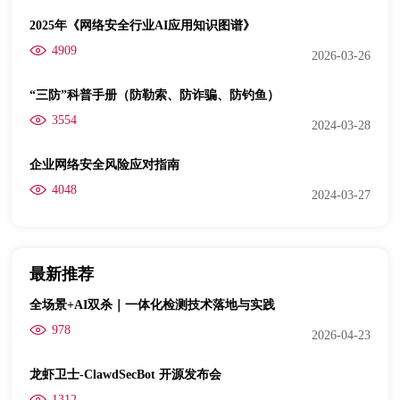
2025年《网络安全行业AI应用知识图谱》
4909
2026-03-26
“三防”科普手册（防勒索、防诈骗、防钓鱼）
3554
2024-03-28
企业网络安全风险应对指南
4048
2024-03-27
最新推荐
全场景+AI双杀｜一体化检测技术落地与实践
978
2026-04-23
龙虾卫士-ClawdSecBot 开源发布会
1312