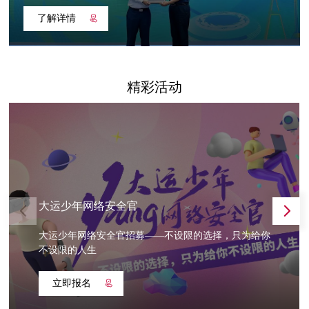
了解详情
精彩活动
大运少年网络安全官
大运少年网络安全官招募——不设限的选择，只为给你
不设限的人生
立即报名