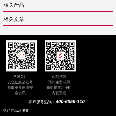
相关产品
相关文章
扫码关注
即刻扫码
安恒信息公众号
预约免费试用
获取更多网络安
我们将在24小时
全资讯
内联系您
400-6059-110
客户服务热线：
热门产品及服务