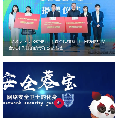
“筑梦大运，公益先行”｜首个以扶持四川网络信息安
全人才为目的的专项公益基金。