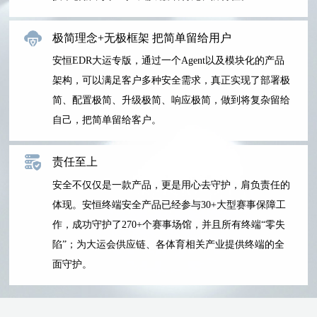
极简理念+无极框架 把简单留给用户
安恒EDR大运专版，通过一个Agent以及模块化的产品
架构，可以满足客户多种安全需求，真正实现了部署极
简、配置极简、升级极简、响应极简，做到将复杂留给
自己，把简单留给客户。
责任至上
安全不仅仅是一款产品，更是用心去守护，肩负责任的
体现。安恒终端安全产品已经参与30+大型赛事保障工
作，成功守护了270+个赛事场馆，并且所有终端“零失
陷”；为大运会供应链、各体育相关产业提供终端的全
面守护。