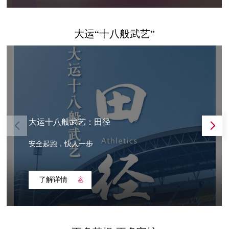
大运“十八般武艺”
大运十八般武艺：田径
安全起跑，快人一步
了解详情