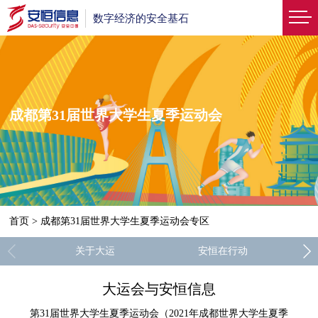
数字经济的安全基石
成都第31届世界大学生夏季运动会
首页
>
成都第31届世界大学生夏季运动会专区
关于大运
安恒在行动
大运会与安恒信息
第31届世界大学生夏季运动会（2021年成都世界大学生夏季