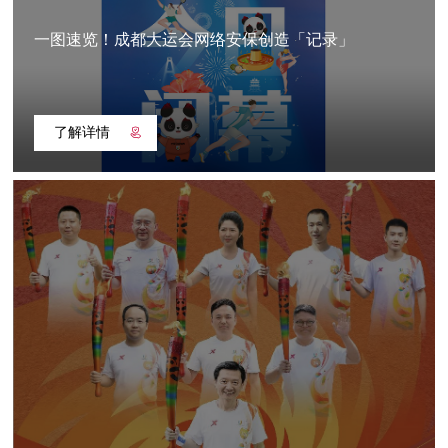
一图速览！成都大运会网络安保创造「记录」
了解详情