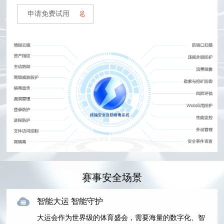
申请免费试用
赛事安全场景
智能大运 智能守护
大运会作为世界级的体育盛会，需要海量的数字化、智