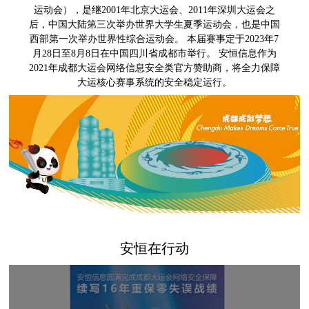
运动会），是继2001年北京大运会、2011年深圳大运会之
后，中国大陆第三次举办世界大学生夏季运动会，也是中国
西部第一次举办世界性综合运动会。 本届赛事定于2023年7
月28日至8月8日在中国四川省成都市举行。 安恒信息作为
2021年成都大运会网络信息安全类官方赞助商，将全力保障
大运核心赛事系统的安全稳定运行。
安恒在行动