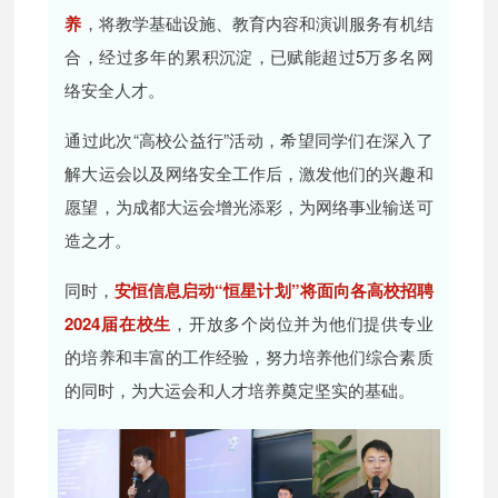
养
，将教学基础设施、教育内容和演训服务有机结
合，经过多年的累积沉淀，已赋能超过5万多名网
络安全人才。
通过此次“高校公益行”活动，希望同学们在深入了
解大运会以及网络安全工作后，激发他们的兴趣和
愿望，为成都大运会增光添彩，为网络事业输送可
造之才。
同时，
安恒信息启动“恒星计划”将面向各高校招聘
2024届在校生
，开放多个岗位并为他们提供专业
的培养和丰富的工作经验，努力培养他们综合素质
的同时，为大运会和人才培养奠定坚实的基础。