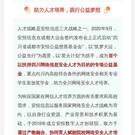
助力人才培养，践行公益梦想
人才战略是安恒信息三大战略之一。2020年9月，
安恒信息在成都大运会签约发布会上正式启动“四
川省成都市安恒公益慈善基金会”，以“筑梦大运，
公益先行”为愿景，以“星火计划”为抓手，成为
首个
以扶持四川网络信息安全人才为目的的专项公益基
金
，重点向川内高校符合条件的网络安全相关专业
学生发放奖学金，助力全川网络安全人才培养。
为响应国家在网信人才培养方面的有关要求和高校
需求，安恒信息以服务国家网络安全人才战略为导
向，以自身行业资源、产业背景和技术积累为基
础，于2016年成立安恒数字人才创研院，致力于
通过产教融合、协同育人赋能院校网络安全人才培