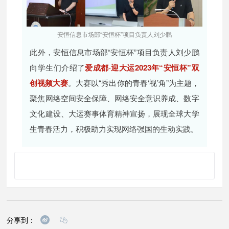
安恒信息市场部“安恒杯”项目负责人刘少鹏
此外，安恒信息市场部“安恒杯”项目负责人刘少鹏
向学生们介绍了
爱成都·迎大运2023年“安恒杯”双
创视频大赛
。大赛以“秀出你的青春‘视’角”为主题，
聚焦网络空间安全保障、网络安全意识养成、数字
文化建设、大运赛事体育精神宣扬，展现全球大学
生青春活力，积极助力实现网络强国的生动实践。
分享到：