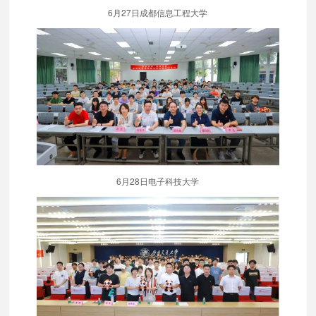
6月27日成都信息工程大学
6月28日电子科技大学