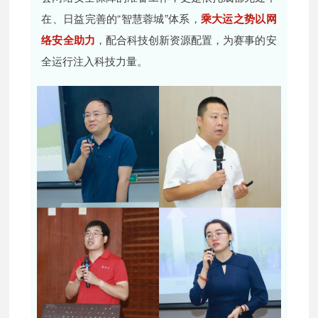
在、日益完善的“智慧蓉城”体系，
乘大运之势以网
络安全助力
，配合科技创新资源配置，为赛事的安
全运行注入科技力量。