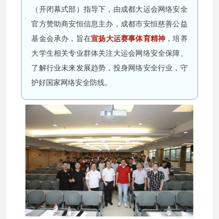
（开闭幕式部）指导下，由成都大运会网络安全
官方赞助商安恒信息主办，成都市安恒慈善公益
基金会承办，旨在
宣扬大运赛事体育精神
，培养
大学生相关专业群体关注大运会网络安全保障、
了解行业未来发展趋势，投身网络安全行业，守
护好国家网络安全防线。