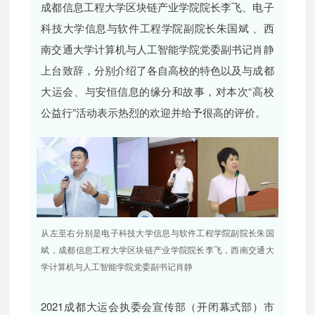
成都信息工程大学区块链产业学院院长李飞、电子
科技大学信息与软件工程学院副院长朱国斌 、西
南交通大学计算机与人工智能学院党委副书记肖静
上台致辞，分别介绍了各自高校的特色以及与成都
大运会、与安恒信息的缘分和故事，对本次“高校
公益行”活动表示热烈的欢迎并给予很高的评价。
从左至右分别是电子科技大学信息与软件工程学院副院长朱国
斌，成都信息工程大学区块链产业学院院长李飞，西南交通大
学计算机与人工智能学院党委副书记肖静
2021成都大运会执委会宣传部（开闭幕式部）市