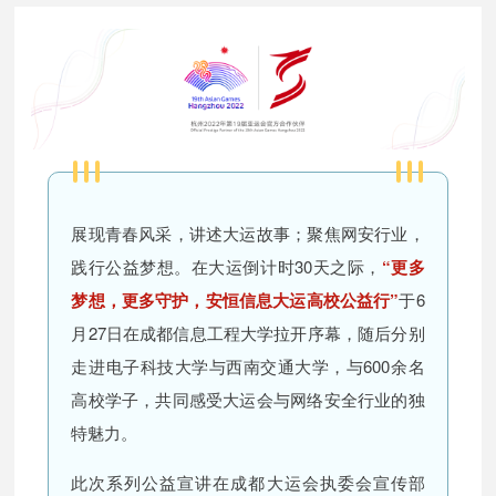
展现青春风采，讲述大运故事；聚焦网安行业，
践行公益梦想。在大运倒计时30天之际，
“更多
梦想，更多守护，安恒信息大运高校公益行”
于6
月27日在成都信息工程大学拉开序幕，随后分别
走进电子科技大学与西南交通大学，与600余名
高校学子，共同感受大运会与网络安全行业的独
特魅力。
此次系列公益宣讲在成都大运会执委会宣传部