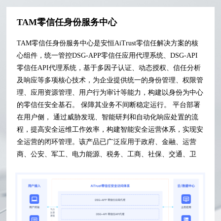
TAM零信任身份服务中心
TAM零信任身份服务中心是安恒AiTrust零信任解决方案的核
心组件，统一管控DSG-APP零信任应用代理系统、DSG-API
零信任API代理系统，基于多因子认证、动态授权、信任分析
及响应等多项核心技术，为企业提供统一的身份管理、权限管
理、应用资源管理、用户行为审计等能力，构建以身份为中心
的零信任安全基石。 保障其业务不间断稳定运行。 平台部署
在用户侧， 通过威胁发现、智能研判和自动化响应处置的流
程，提高安全运维工作效率，构建智能安全运营体系，实现安
全运营的闭环管理。该产品已广泛应用于政府、金融、运营
商、公安、军工、电力能源、税务、工商、社保、交通、卫
生、教育等各企事业单位。