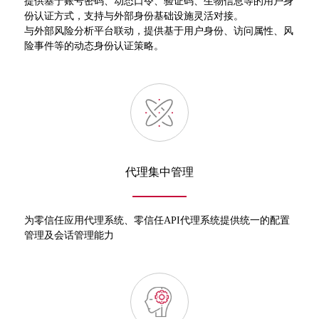
提供基于账号密码、动态口令、验证码、生物信息等的用户身
份认证方式，支持与外部身份基础设施灵活对接。
与外部风险分析平台联动，提供基于用户身份、访问属性、风
险事件等的动态身份认证策略。
代理集中管理
为零信任应用代理系统、零信任API代理系统提供统一的配置
管理及会话管理能力