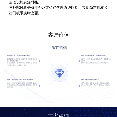
基础设施灵活对接。
与外部风险分析平台及零信任代理系统联动，实现动态授权和
访问权限实时变更。
客户价值
方案咨询