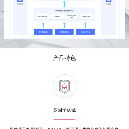
产品特色
多因子认证