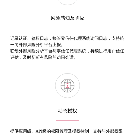
风险感知及响应
记录认证、鉴权日志，接管零信任代理系统访问日志，支持统
一向外部风险分析平台上报。
联动外部风险分析平台与零信任代理系统，持续进行用户信任
评估，及时切断有风险的访问会话。
动态授权
提供应用级、API级的权限管理及授权控制，支持与外部权限