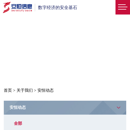
数字经济的安全基石
首页
>
关于我们
>
安恒动态
安恒动态
全部