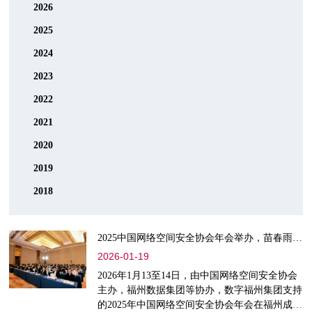
2026
2025
2024
2023
2022
2021
2020
2019
2018
2025中国网络空间安全协会年会举办，苗春雨呼吁构建AI时代协同防线
2026-01-19
2026年1月13至14日，由中国网络空间安全协会
主办，福州数据集团等协办，数字福州集团支持
的2025年中国网络空间安全协会年会在福州成功